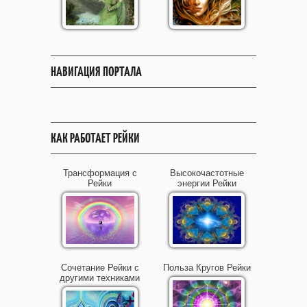
НАВИГАЦИЯ ПОРТАЛА
КАК РАБОТАЕТ РЕЙКИ
Трансформация с
Высокочастотные
Рейки
энергии Рейки
Сочетание Рейки с
Польза Кругов Рейки
другими техниками