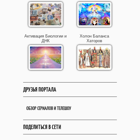
Активация Биологии и
Холон Баланса
ДНК
Хаторов
ДРУЗЬЯ ПОРТАЛА
ОБЗОР СЕРИАЛОВ И ТЕЛЕШОУ
ПОДЕЛИТЬСЯ В СЕТИ