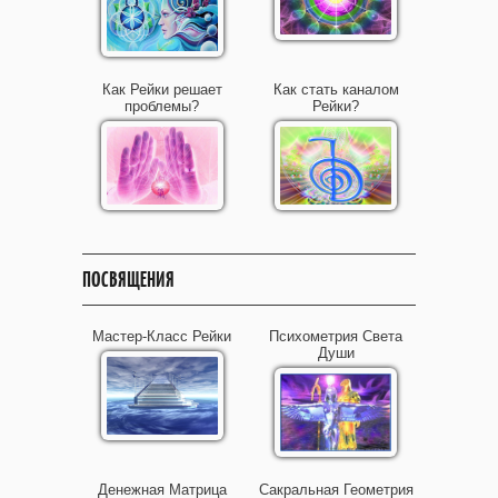
Как Рейки решает
Как стать каналом
проблемы?
Рейки?
ПОСВЯЩЕНИЯ
Мастер-Класс Рейки
Психометрия Света
Души
Денежная Матрица
Сакральная Геометрия