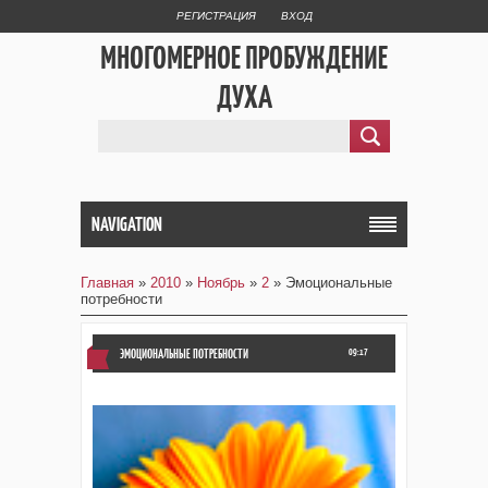
РЕГИСТРАЦИЯ
ВХОД
МНОГОМЕРНОЕ ПРОБУЖДЕНИЕ
ДУХА
NAVIGATION
Главная
»
2010
»
Ноябрь
»
2
» Эмоциональные
потребности
ЭМОЦИОНАЛЬНЫЕ ПОТРЕБНОСТИ
09:17