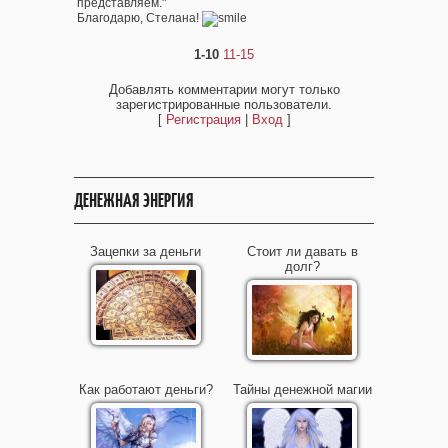
представляем."
Благодарю, Стелана!
1-10
11-15
Добавлять комментарии могут только
зарегистрированные пользователи.
[
Регистрация
|
Вход
]
ДЕНЕЖНАЯ ЭНЕРГИЯ
Зацепки за деньги
Стоит ли давать в
долг?
Как работают деньги?
Тайны денежной магии