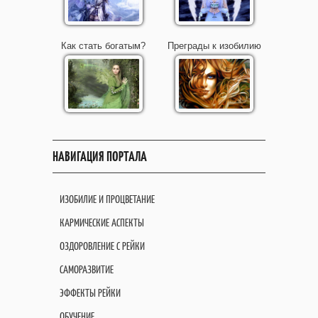
Как стать богатым?
Преграды к изобилию
НАВИГАЦИЯ ПОРТАЛА
ИЗОБИЛИЕ И ПРОЦВЕТАНИЕ
КАРМИЧЕСКИЕ АСПЕКТЫ
ОЗДОРОВЛЕНИЕ С РЕЙКИ
САМОРАЗВИТИЕ
ЭФФЕКТЫ РЕЙКИ
ОБУЧЕНИЕ