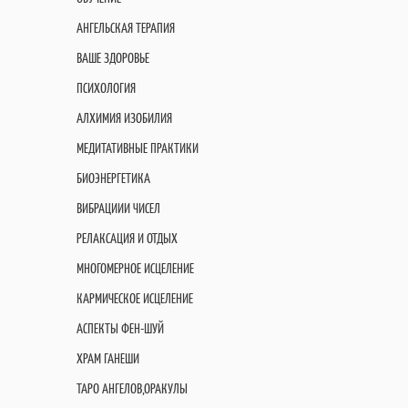
АНГЕЛЬСКАЯ ТЕРАПИЯ
ВАШЕ ЗДОРОВЬЕ
ПСИХОЛОГИЯ
АЛХИМИЯ ИЗОБИЛИЯ
МЕДИТАТИВНЫЕ ПРАКТИКИ
БИОЭНЕРГЕТИКА
ВИБРАЦИИИ ЧИСЕЛ
РЕЛАКСАЦИЯ И ОТДЫХ
МНОГОМЕРНОЕ ИСЦЕЛЕНИЕ
КАРМИЧЕСКОЕ ИСЦЕЛЕНИЕ
АСПЕКТЫ ФЕН-ШУЙ
ХРАМ ГАНЕШИ
ТАРО АНГЕЛОВ,ОРАКУЛЫ