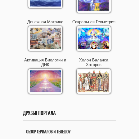
Денежная Матрица
Сакральная Геометрия
Активация Биологии и
Холон Баланса
ДНК
Хаторов
ДРУЗЬЯ ПОРТАЛА
ОБЗОР СЕРИАЛОВ И ТЕЛЕШОУ