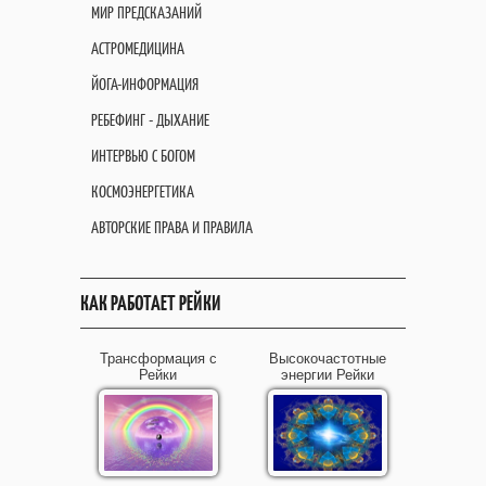
МИР ПРЕДСКАЗАНИЙ
АСТРОМЕДИЦИНА
ЙОГА-ИНФОРМАЦИЯ
РЕБЕФИНГ - ДЫХАНИЕ
ИНТЕРВЬЮ С БОГОМ
КОСМОЭНЕРГЕТИКА
АВТОРСКИЕ ПРАВА И ПРАВИЛА
КАК РАБОТАЕТ РЕЙКИ
Трансформация с
Высокочастотные
Рейки
энергии Рейки