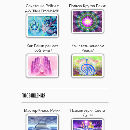
Сочетание Рейки с
Польза Кругов Рейки
другими техниками
Как Рейки решает
Как стать каналом
проблемы?
Рейки?
ПОСВЯЩЕНИЯ
Мастер-Класс Рейки
Психометрия Света
Души