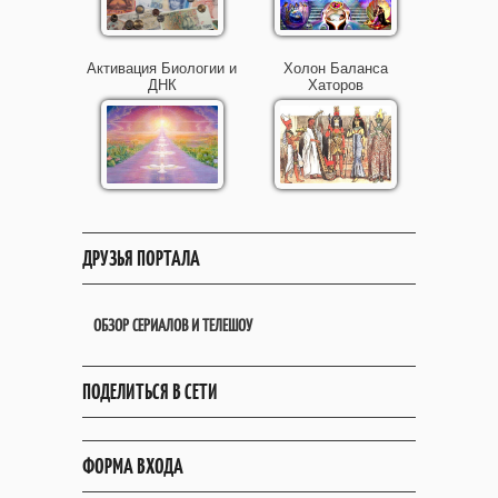
Активация Биологии и
Холон Баланса
ДНК
Хаторов
ДРУЗЬЯ ПОРТАЛА
ОБЗОР СЕРИАЛОВ И ТЕЛЕШОУ
ПОДЕЛИТЬСЯ В СЕТИ
ФОРМА ВХОДА