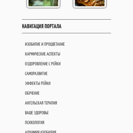
НАВИГАЦИЯ ПОРТАЛА
ИЗОБИЛИЕ И ПРОЦВЕТАНИЕ
КАРМИЧЕСКИЕ АСПЕКТЫ
ОЗДОРОВЛЕНИЕ С РЕЙКИ
САМОРАЗВИТИЕ
ЭФФЕКТЫ РЕЙКИ
ОБУЧЕНИЕ
АНГЕЛЬСКАЯ ТЕРАПИЯ
ВАШЕ ЗДОРОВЬЕ
ПСИХОЛОГИЯ
АЛХИМИЯ ИЗОБИЛИЯ