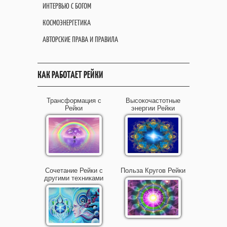
ИНТЕРВЬЮ С БОГОМ
КОСМОЭНЕРГЕТИКА
АВТОРСКИЕ ПРАВА И ПРАВИЛА
КАК РАБОТАЕТ РЕЙКИ
Трансформация с
Высокочастотные
Рейки
энергии Рейки
Сочетание Рейки с
Польза Кругов Рейки
другими техниками