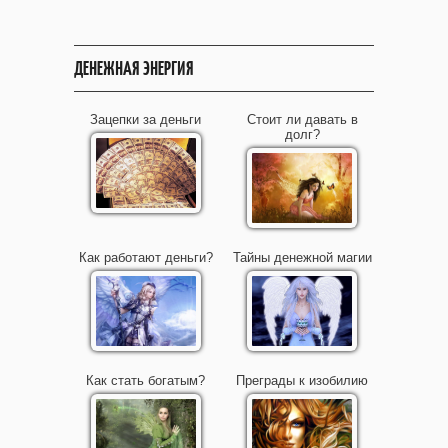
ДЕНЕЖНАЯ ЭНЕРГИЯ
Зацепки за деньги
Стоит ли давать в
долг?
Как работают деньги?
Тайны денежной магии
Как стать богатым?
Преграды к изобилию