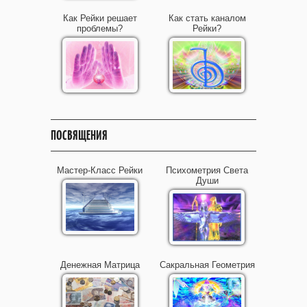
Как Рейки решает
Как стать каналом
проблемы?
Рейки?
ПОСВЯЩЕНИЯ
Мастер-Класс Рейки
Психометрия Света
Души
Денежная Матрица
Сакральная Геометрия