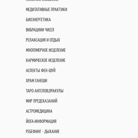
МЕДИТАТИВНЫЕ ПРАКТИКИ
БИОЭНЕРГЕТИКА
ВИБРАЦИИИ ЧИСЕЛ
РЕЛАКСАЦИЯ И ОТДЫХ
МНОГОМЕРНОЕ ИСЦЕЛЕНИЕ
КАРМИЧЕСКОЕ ИСЦЕЛЕНИЕ
АСПЕКТЫ ФЕН-ШУЙ
ХРАМ ГАНЕШИ
ТАРО АНГЕЛОВ,ОРАКУЛЫ
МИР ПРЕДСКАЗАНИЙ
АСТРОМЕДИЦИНА
ЙОГА-ИНФОРМАЦИЯ
РЕБЕФИНГ - ДЫХАНИЕ