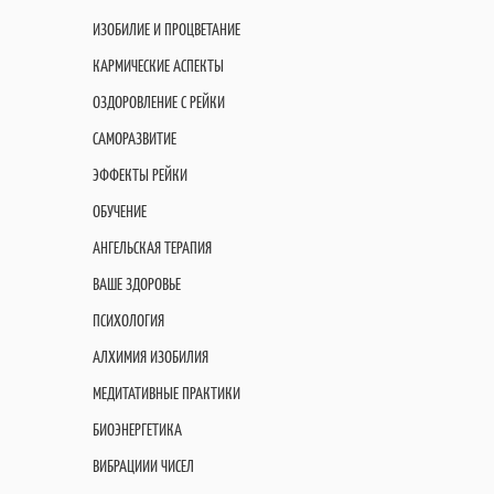
ИЗОБИЛИЕ И ПРОЦВЕТАНИЕ
КАРМИЧЕСКИЕ АСПЕКТЫ
ОЗДОРОВЛЕНИЕ С РЕЙКИ
САМОРАЗВИТИЕ
ЭФФЕКТЫ РЕЙКИ
ОБУЧЕНИЕ
АНГЕЛЬСКАЯ ТЕРАПИЯ
ВАШЕ ЗДОРОВЬЕ
ПСИХОЛОГИЯ
АЛХИМИЯ ИЗОБИЛИЯ
МЕДИТАТИВНЫЕ ПРАКТИКИ
БИОЭНЕРГЕТИКА
ВИБРАЦИИИ ЧИСЕЛ