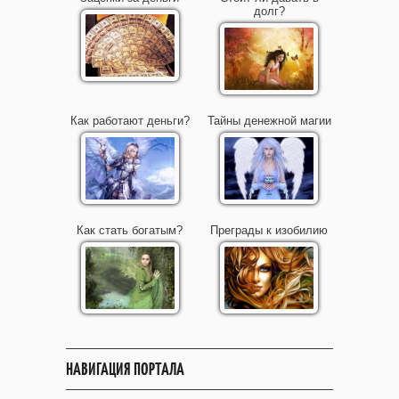
долг?
Как работают деньги?
Тайны денежной магии
Как стать богатым?
Преграды к изобилию
НАВИГАЦИЯ ПОРТАЛА