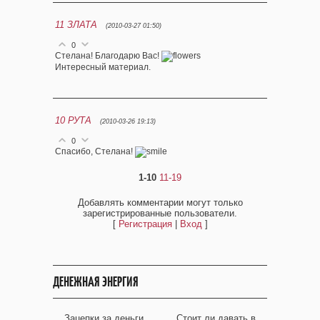
11
ЗЛАТА
(2010-03-27 01:50)
0
Стелана! Благодарю Вас!
Интересный материал.
10
РУТА
(2010-03-26 19:13)
0
Спасибо, Стелана!
1-10
11-19
Добавлять комментарии могут только
зарегистрированные пользователи.
[
Регистрация
|
Вход
]
ДЕНЕЖНАЯ ЭНЕРГИЯ
Зацепки за деньги
Стоит ли давать в