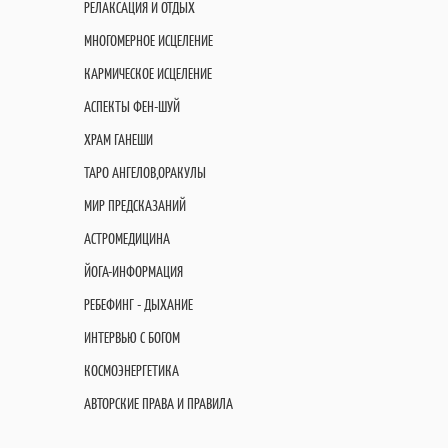
РЕЛАКСАЦИЯ И ОТДЫХ
МНОГОМЕРНОЕ ИСЦЕЛЕНИЕ
КАРМИЧЕСКОЕ ИСЦЕЛЕНИЕ
АСПЕКТЫ ФЕН-ШУЙ
ХРАМ ГАНЕШИ
ТАРО АНГЕЛОВ,ОРАКУЛЫ
МИР ПРЕДСКАЗАНИЙ
АСТРОМЕДИЦИНА
ЙОГА-ИНФОРМАЦИЯ
РЕБЕФИНГ - ДЫХАНИЕ
ИНТЕРВЬЮ С БОГОМ
КОСМОЭНЕРГЕТИКА
АВТОРСКИЕ ПРАВА И ПРАВИЛА