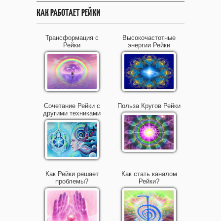
КАК РАБОТАЕТ РЕЙКИ
Трансформация с
Высокочастотные
Рейки
энергии Рейки
Сочетание Рейки с
Польза Кругов Рейки
другими техниками
Как Рейки решает
Как стать каналом
проблемы?
Рейки?