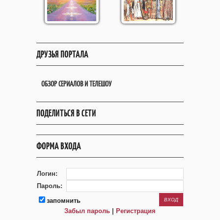
ДРУЗЬЯ ПОРТАЛА
ОБЗОР СЕРИАЛОВ И ТЕЛЕШОУ
ПОДЕЛИТЬСЯ В СЕТИ
ФОРМА ВХОДА
Логин:
Пароль:
запомнить
Забыл пароль
|
Регистрация