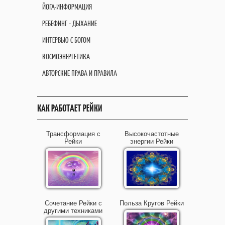
ЙОГА-ИНФОРМАЦИЯ
РЕБЕФИНГ - ДЫХАНИЕ
ИНТЕРВЬЮ С БОГОМ
КОСМОЭНЕРГЕТИКА
АВТОРСКИЕ ПРАВА И ПРАВИЛА
КАК РАБОТАЕТ РЕЙКИ
Трансформация с
Высокочастотные
Рейки
энергии Рейки
Сочетание Рейки с
Польза Кругов Рейки
другими техниками