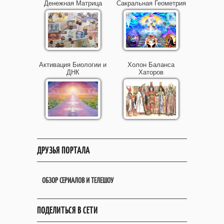
Денежная Матрица
Сакральная Геометрия
Активация Биологии и
Холон Баланса
ДНК
Хаторов
ДРУЗЬЯ ПОРТАЛА
ОБЗОР СЕРИАЛОВ И ТЕЛЕШОУ
ПОДЕЛИТЬСЯ В СЕТИ