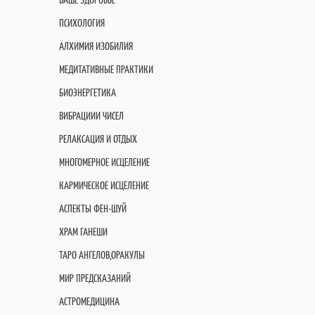
ПСИХОЛОГИЯ
АЛХИМИЯ ИЗОБИЛИЯ
МЕДИТАТИВНЫЕ ПРАКТИКИ
БИОЭНЕРГЕТИКА
ВИБРАЦИИИ ЧИСЕЛ
РЕЛАКСАЦИЯ И ОТДЫХ
МНОГОМЕРНОЕ ИСЦЕЛЕНИЕ
КАРМИЧЕСКОЕ ИСЦЕЛЕНИЕ
АСПЕКТЫ ФЕН-ШУЙ
ХРАМ ГАНЕШИ
ТАРО АНГЕЛОВ,ОРАКУЛЫ
МИР ПРЕДСКАЗАНИЙ
АСТРОМЕДИЦИНА