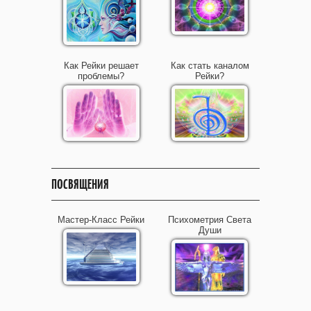
Как Рейки решает
Как стать каналом
проблемы?
Рейки?
ПОСВЯЩЕНИЯ
Мастер-Класс Рейки
Психометрия Света
Души