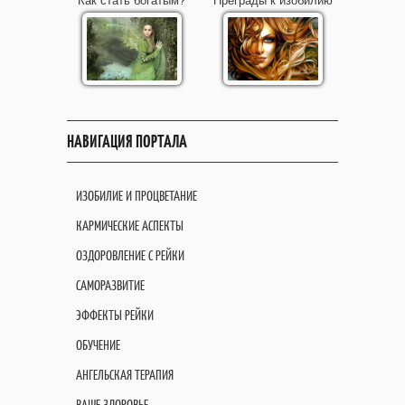
Как стать богатым?
Преграды к изобилию
НАВИГАЦИЯ ПОРТАЛА
ИЗОБИЛИЕ И ПРОЦВЕТАНИЕ
КАРМИЧЕСКИЕ АСПЕКТЫ
ОЗДОРОВЛЕНИЕ С РЕЙКИ
САМОРАЗВИТИЕ
ЭФФЕКТЫ РЕЙКИ
ОБУЧЕНИЕ
АНГЕЛЬСКАЯ ТЕРАПИЯ
ВАШЕ ЗДОРОВЬЕ