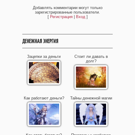
Добавлять комментарии могут только
зарегистрированные пользователи.
[
Регистрация
|
Вход
]
ДЕНЕЖНАЯ ЭНЕРГИЯ
Зацепки за деньги
Стоит ли давать в
долг?
Как работают деньги?
Тайны денежной магии