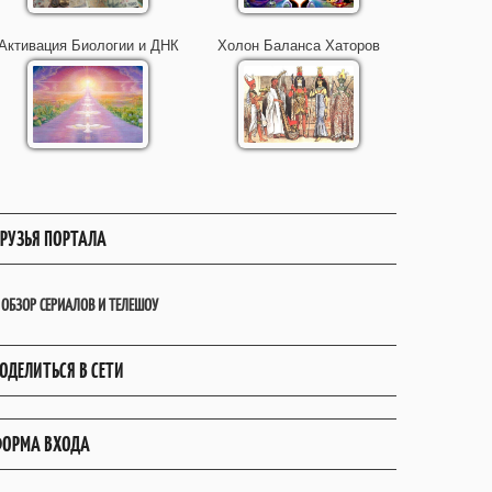
Активация Биологии и ДНК
Холон Баланса Хаторов
РУЗЬЯ ПОРТАЛА
ОБЗОР СЕРИАЛОВ И ТЕЛЕШОУ
ОДЕЛИТЬСЯ В СЕТИ
ОРМА ВХОДА