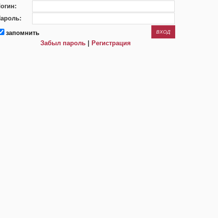
огин:
ароль:
запомнить
Забыл пароль
|
Регистрация