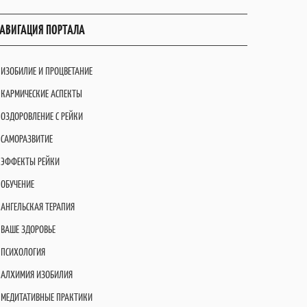
АВИГАЦИЯ ПОРТАЛА
ИЗОБИЛИЕ И ПРОЦВЕТАНИЕ
КАРМИЧЕСКИЕ АСПЕКТЫ
ОЗДОРОВЛЕНИЕ С РЕЙКИ
САМОРАЗВИТИЕ
ЭФФЕКТЫ РЕЙКИ
ОБУЧЕНИЕ
АНГЕЛЬСКАЯ ТЕРАПИЯ
ВАШЕ ЗДОРОВЬЕ
ПСИХОЛОГИЯ
АЛХИМИЯ ИЗОБИЛИЯ
МЕДИТАТИВНЫЕ ПРАКТИКИ