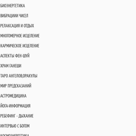
БИОЭНЕРГЕТИКА
ВИБРАЦИИИ ЧИСЕЛ
РЕЛАКСАЦИЯ И ОТДЫХ
МНОГОМЕРНОЕ ИСЦЕЛЕНИЕ
КАРМИЧЕСКОЕ ИСЦЕЛЕНИЕ
АСПЕКТЫ ФЕН-ШУЙ
ХРАМ ГАНЕШИ
ТАРО АНГЕЛОВ,ОРАКУЛЫ
МИР ПРЕДСКАЗАНИЙ
АСТРОМЕДИЦИНА
ЙОГА-ИНФОРМАЦИЯ
РЕБЕФИНГ - ДЫХАНИЕ
ИНТЕРВЬЮ С БОГОМ
КОСМОЭНЕРГЕТИКА