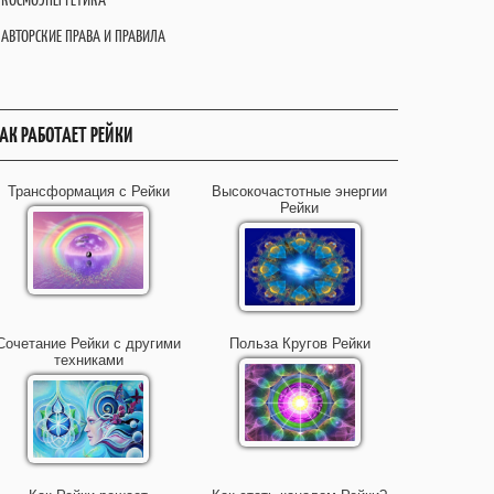
АВТОРСКИЕ ПРАВА И ПРАВИЛА
АК РАБОТАЕТ РЕЙКИ
Трансформация с Рейки
Высокочастотные энергии
Рейки
Сочетание Рейки с другими
Польза Кругов Рейки
техниками