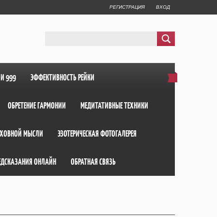
РЕГИСТРАЦИЯ
ВХОД
ИИ 999
ЭФФЕКТИВНОСТЬ РЕЙКИ
ОБРЕТЕНИЕ ГАРМОНИИ
МЕДИТАТИВНЫЕ ТЕХНИКИ
ХОВНОЙ МЫСЛИ
ЭЗОТЕРИЧЕСКАЯ ФОТОГАЛЕРЕЯ
ЕДСКАЗАНИЯ ОНЛАЙН
ОБРАТНАЯ СВЯЗЬ