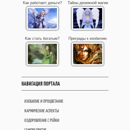
Как работают деньги?
Тайны денежной магии
Как стать богатым?
Преграды к изобилию
НАВИГАЦИЯ ПОРТАЛА
ИЗОБИЛИЕ И ПРОЦВЕТАНИЕ
КАРМИЧЕСКИЕ АСПЕКТЫ
ОЗДОРОВЛЕНИЕ С РЕЙКИ
САМОРАЗВИТИЕ