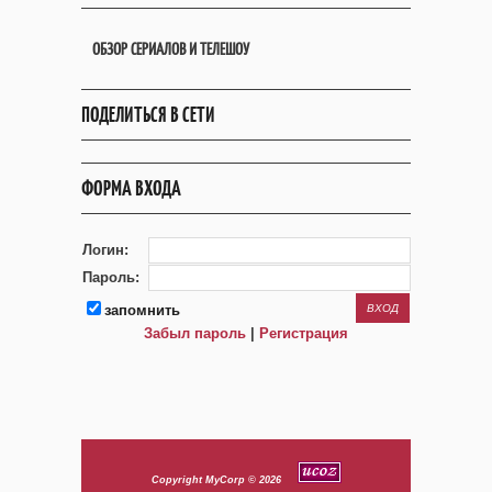
ОБЗОР СЕРИАЛОВ И ТЕЛЕШОУ
ПОДЕЛИТЬСЯ В СЕТИ
ФОРМА ВХОДА
Логин:
Пароль:
запомнить
Забыл пароль
|
Регистрация
Copyright MyCorp © 2026