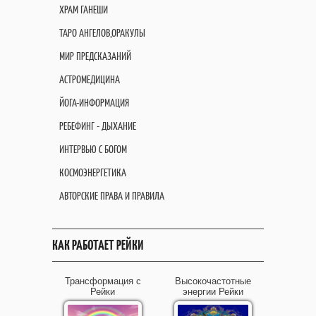
ХРАМ ГАНЕШИ
ТАРО АНГЕЛОВ,ОРАКУЛЫ
МИР ПРЕДСКАЗАНИЙ
АСТРОМЕДИЦИНА
ЙОГА-ИНФОРМАЦИЯ
РЕБЕФИНГ - ДЫХАНИЕ
ИНТЕРВЬЮ С БОГОМ
КОСМОЭНЕРГЕТИКА
АВТОРСКИЕ ПРАВА И ПРАВИЛА
КАК РАБОТАЕТ РЕЙКИ
Трансформация с
Высокочастотные
Рейки
энергии Рейки