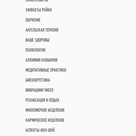
ЭФФЕКТЫ РЕЙКИ
ОБУЧЕНИЕ
АНГЕЛЬСКАЯ ТЕРАПИЯ
ВАШЕ ЗДОРОВЬЕ
ПСИХОЛОГИЯ
АЛХИМИЯ ИЗОБИЛИЯ
МЕДИТАТИВНЫЕ ПРАКТИКИ
БИОЭНЕРГЕТИКА
ВИБРАЦИИИ ЧИСЕЛ
РЕЛАКСАЦИЯ И ОТДЫХ
МНОГОМЕРНОЕ ИСЦЕЛЕНИЕ
КАРМИЧЕСКОЕ ИСЦЕЛЕНИЕ
АСПЕКТЫ ФЕН-ШУЙ