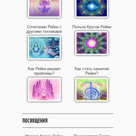
Сочетание Рейки с
Польза Кругов Рейки
другими техниками
Как Рейки решает
Как стать каналом
проблемы?
Рейки?
ПОСВЯЩЕНИЯ