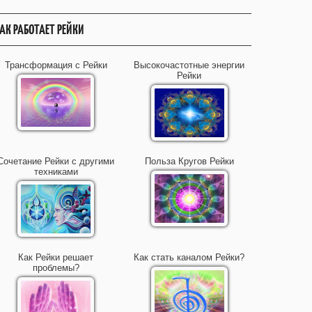
АК РАБОТАЕТ РЕЙКИ
Трансформация с Рейки
Высокочастотные энергии
Рейки
Сочетание Рейки с другими
Польза Кругов Рейки
техниками
Как Рейки решает
Как стать каналом Рейки?
проблемы?