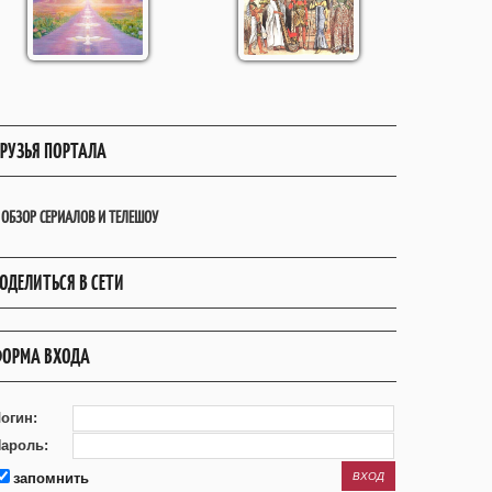
РУЗЬЯ ПОРТАЛА
ОБЗОР СЕРИАЛОВ И ТЕЛЕШОУ
ОДЕЛИТЬСЯ В СЕТИ
ОРМА ВХОДА
огин:
ароль:
запомнить