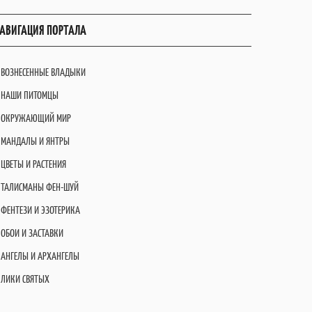
АВИГАЦИЯ ПОРТАЛА
ВОЗНЕСЕННЫЕ ВЛАДЫКИ
НАШИ ПИТОМЦЫ
ОКРУЖАЮЩИЙ МИР
МАНДАЛЫ И ЯНТРЫ
ЦВЕТЫ И РАСТЕНИЯ
ТАЛИСМАНЫ ФЕН-ШУЙ
ФЕНТЕЗИ И ЭЗОТЕРИКА
ОБОИ И ЗАСТАВКИ
АНГЕЛЫ И АРХАНГЕЛЫ
ЛИКИ СВЯТЫХ