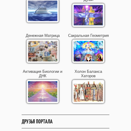
Денежная Матрица
Сакральная Геометрия
Активация Биологии и
Холон Баланса
ДНК
Хаторов
ДРУЗЬЯ ПОРТАЛА