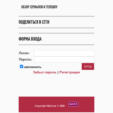
ОБЗОР СЕРИАЛОВ И ТЕЛЕШОУ
ПОДЕЛИТЬСЯ В СЕТИ
ФОРМА ВХОДА
Логин:
Пароль:
запомнить
Забыл пароль
|
Регистрация
Copyright MyCorp © 2026