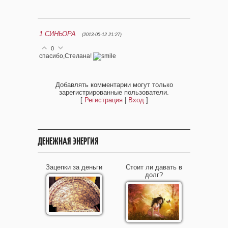
1
СИНЬОРА
(2013-05-12 21:27)
0
спасибо,Стелана!
Добавлять комментарии могут только
зарегистрированные пользователи.
[
Регистрация
|
Вход
]
ДЕНЕЖНАЯ ЭНЕРГИЯ
Зацепки за деньги
Стоит ли давать в
долг?