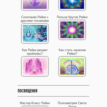
Сочетание Рейки с
Польза Кругов Рейки
другими техниками
Как Рейки решает
Как стать каналом
проблемы?
Рейки?
ПОСВЯЩЕНИЯ
Мастер-Класс Рейки
Психометрия Света
Души