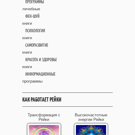
ПРОГРАММЫ
лечебные
ФЕН-ШУЙ
книги
ПСИХОЛОГИЯ
книги
САМОРАЗВИТИЕ
книги
КРАСОТА И ЗДОРОВЬЕ
книги
ИНФОРМАЦИОННЫЕ
программы
КАК РАБОТАЕТ РЕЙКИ
Трансформация с
Высокочастотные
Рейки
энергии Рейки