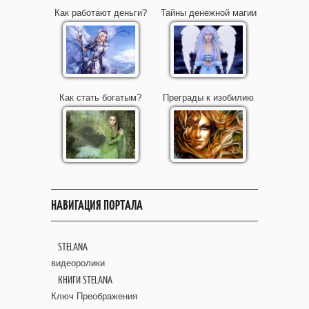
Как работают деньги?
Тайны денежной магии
Как стать богатым?
Преграды к изобилию
НАВИГАЦИЯ ПОРТАЛА
STELANA
видеоролики
КНИГИ STELANA
Ключ Преображения