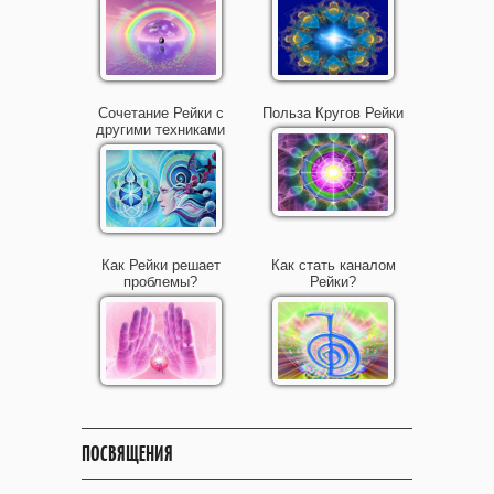
Сочетание Рейки с
Польза Кругов Рейки
другими техниками
Как Рейки решает
Как стать каналом
проблемы?
Рейки?
ПОСВЯЩЕНИЯ