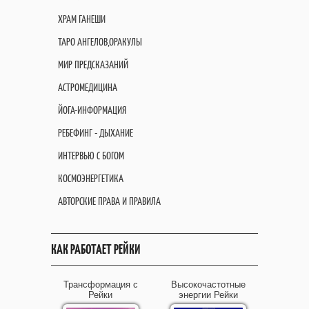
ХРАМ ГАНЕШИ
ТАРО АНГЕЛОВ,ОРАКУЛЫ
МИР ПРЕДСКАЗАНИЙ
АСТРОМЕДИЦИНА
ЙОГА-ИНФОРМАЦИЯ
РЕБЕФИНГ - ДЫХАНИЕ
ИНТЕРВЬЮ С БОГОМ
КОСМОЭНЕРГЕТИКА
АВТОРСКИЕ ПРАВА И ПРАВИЛА
КАК РАБОТАЕТ РЕЙКИ
Трансформация с
Высокочастотные
Рейки
энергии Рейки