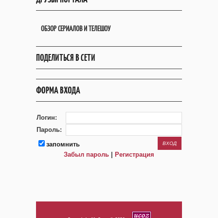
ОБЗОР СЕРИАЛОВ И ТЕЛЕШОУ
ПОДЕЛИТЬСЯ В СЕТИ
ФОРМА ВХОДА
Логин:
Пароль:
запомнить
Забыл пароль
|
Регистрация