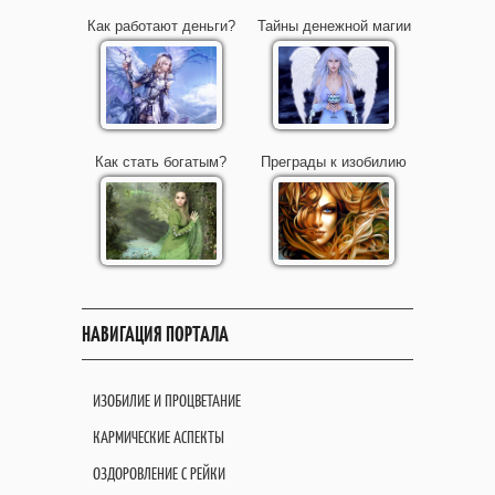
Как работают деньги?
Тайны денежной магии
Как стать богатым?
Преграды к изобилию
НАВИГАЦИЯ ПОРТАЛА
ИЗОБИЛИЕ И ПРОЦВЕТАНИЕ
КАРМИЧЕСКИЕ АСПЕКТЫ
ОЗДОРОВЛЕНИЕ С РЕЙКИ