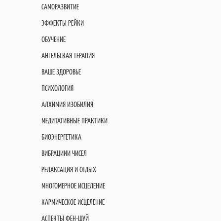
САМОРАЗВИТИЕ
ЭФФЕКТЫ РЕЙКИ
ОБУЧЕНИЕ
АНГЕЛЬСКАЯ ТЕРАПИЯ
ВАШЕ ЗДОРОВЬЕ
ПСИХОЛОГИЯ
АЛХИМИЯ ИЗОБИЛИЯ
МЕДИТАТИВНЫЕ ПРАКТИКИ
БИОЭНЕРГЕТИКА
ВИБРАЦИИИ ЧИСЕЛ
РЕЛАКСАЦИЯ И ОТДЫХ
МНОГОМЕРНОЕ ИСЦЕЛЕНИЕ
КАРМИЧЕСКОЕ ИСЦЕЛЕНИЕ
АСПЕКТЫ ФЕН-ШУЙ