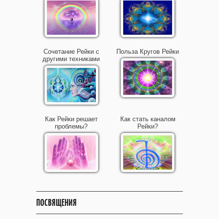
Сочетание Рейки с
Польза Кругов Рейки
другими техниками
Как Рейки решает
Как стать каналом
проблемы?
Рейки?
ПОСВЯЩЕНИЯ