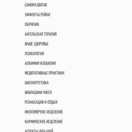
САМОРАЗВИТИЕ
ЭФФЕКТЫ РЕЙКИ
ОБУЧЕНИЕ
АНГЕЛЬСКАЯ ТЕРАПИЯ
ВАШЕ ЗДОРОВЬЕ
ПСИХОЛОГИЯ
АЛХИМИЯ ИЗОБИЛИЯ
МЕДИТАТИВНЫЕ ПРАКТИКИ
БИОЭНЕРГЕТИКА
ВИБРАЦИИИ ЧИСЕЛ
РЕЛАКСАЦИЯ И ОТДЫХ
МНОГОМЕРНОЕ ИСЦЕЛЕНИЕ
КАРМИЧЕСКОЕ ИСЦЕЛЕНИЕ
АСПЕКТЫ ФЕН-ШУЙ