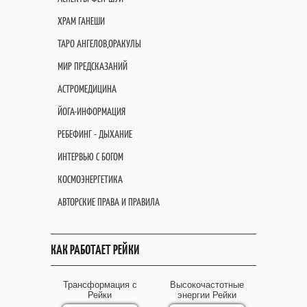
ХРАМ ГАНЕШИ
ТАРО АНГЕЛОВ,ОРАКУЛЫ
МИР ПРЕДСКАЗАНИЙ
АСТРОМЕДИЦИНА
ЙОГА-ИНФОРМАЦИЯ
РЕБЕФИНГ - ДЫХАНИЕ
ИНТЕРВЬЮ С БОГОМ
КОСМОЭНЕРГЕТИКА
АВТОРСКИЕ ПРАВА И ПРАВИЛА
КАК РАБОТАЕТ РЕЙКИ
Трансформация с
Высокочастотные
Рейки
энергии Рейки