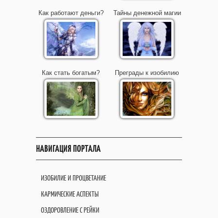
Как работают деньги?
Тайны денежной магии
Как стать богатым?
Преграды к изобилию
НАВИГАЦИЯ ПОРТАЛА
ИЗОБИЛИЕ И ПРОЦВЕТАНИЕ
КАРМИЧЕСКИЕ АСПЕКТЫ
ОЗДОРОВЛЕНИЕ С РЕЙКИ