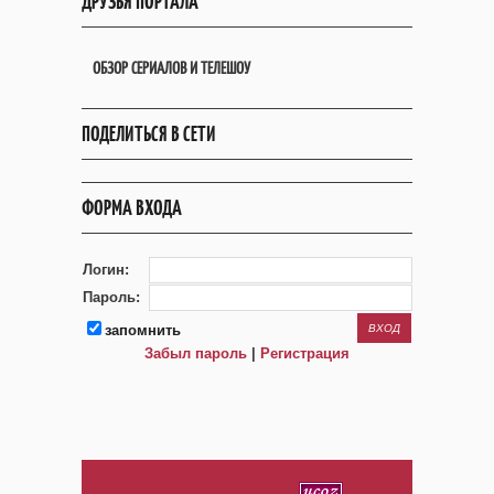
ДРУЗЬЯ ПОРТАЛА
ОБЗОР СЕРИАЛОВ И ТЕЛЕШОУ
ПОДЕЛИТЬСЯ В СЕТИ
ФОРМА ВХОДА
Логин:
Пароль:
запомнить
Забыл пароль
|
Регистрация