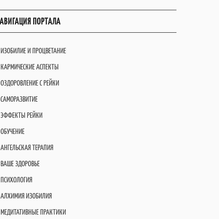
АВИГАЦИЯ ПОРТАЛА
ИЗОБИЛИЕ И ПРОЦВЕТАНИЕ
КАРМИЧЕСКИЕ АСПЕКТЫ
ОЗДОРОВЛЕНИЕ С РЕЙКИ
САМОРАЗВИТИЕ
ЭФФЕКТЫ РЕЙКИ
ОБУЧЕНИЕ
АНГЕЛЬСКАЯ ТЕРАПИЯ
ВАШЕ ЗДОРОВЬЕ
ПСИХОЛОГИЯ
АЛХИМИЯ ИЗОБИЛИЯ
МЕДИТАТИВНЫЕ ПРАКТИКИ