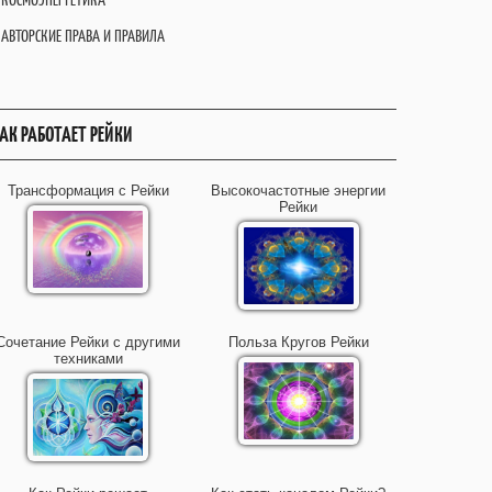
АВТОРСКИЕ ПРАВА И ПРАВИЛА
АК РАБОТАЕТ РЕЙКИ
Трансформация с Рейки
Высокочастотные энергии
Рейки
Сочетание Рейки с другими
Польза Кругов Рейки
техниками