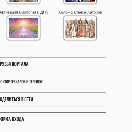
Активация Биологии и ДНК
Холон Баланса Хаторов
РУЗЬЯ ПОРТАЛА
ОБЗОР СЕРИАЛОВ И ТЕЛЕШОУ
ОДЕЛИТЬСЯ В СЕТИ
ОРМА ВХОДА