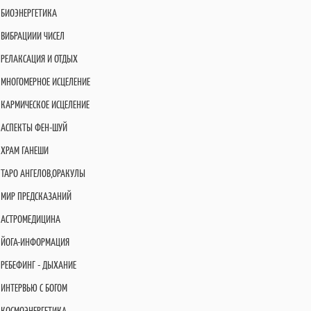
БИОЭНЕРГЕТИКА
ВИБРАЦИИИ ЧИСЕЛ
РЕЛАКСАЦИЯ И ОТДЫХ
МНОГОМЕРНОЕ ИСЦЕЛЕНИЕ
КАРМИЧЕСКОЕ ИСЦЕЛЕНИЕ
АСПЕКТЫ ФЕН-ШУЙ
ХРАМ ГАНЕШИ
ТАРО АНГЕЛОВ,ОРАКУЛЫ
МИР ПРЕДСКАЗАНИЙ
АСТРОМЕДИЦИНА
ЙОГА-ИНФОРМАЦИЯ
РЕБЕФИНГ - ДЫХАНИЕ
ИНТЕРВЬЮ С БОГОМ
КОСМОЭНЕРГЕТИКА