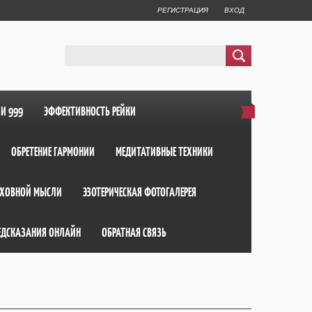
РЕГИСТРАЦИЯ
ВХОД
ИИ 999
ЭФФЕКТИВНОСТЬ РЕЙКИ
ОБРЕТЕНИЕ ГАРМОНИИ
МЕДИТАТИВНЫЕ ТЕХНИКИ
ХОВНОЙ МЫСЛИ
ЭЗОТЕРИЧЕСКАЯ ФОТОГАЛЕРЕЯ
ЕДСКАЗАНИЯ ОНЛАЙН
ОБРАТНАЯ СВЯЗЬ