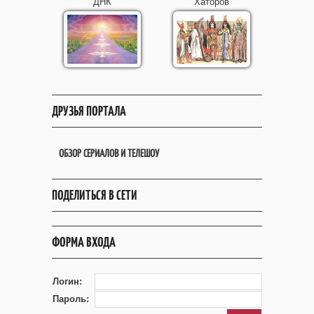
ДНК
Хаторов
ДРУЗЬЯ ПОРТАЛА
ОБЗОР СЕРИАЛОВ И ТЕЛЕШОУ
ПОДЕЛИТЬСЯ В СЕТИ
ФОРМА ВХОДА
Логин:
Пароль: