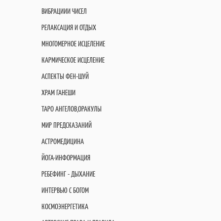
ВИБРАЦИИИ ЧИСЕЛ
РЕЛАКСАЦИЯ И ОТДЫХ
МНОГОМЕРНОЕ ИСЦЕЛЕНИЕ
КАРМИЧЕСКОЕ ИСЦЕЛЕНИЕ
АСПЕКТЫ ФЕН-ШУЙ
ХРАМ ГАНЕШИ
ТАРО АНГЕЛОВ,ОРАКУЛЫ
МИР ПРЕДСКАЗАНИЙ
АСТРОМЕДИЦИНА
ЙОГА-ИНФОРМАЦИЯ
РЕБЕФИНГ - ДЫХАНИЕ
ИНТЕРВЬЮ С БОГОМ
КОСМОЭНЕРГЕТИКА