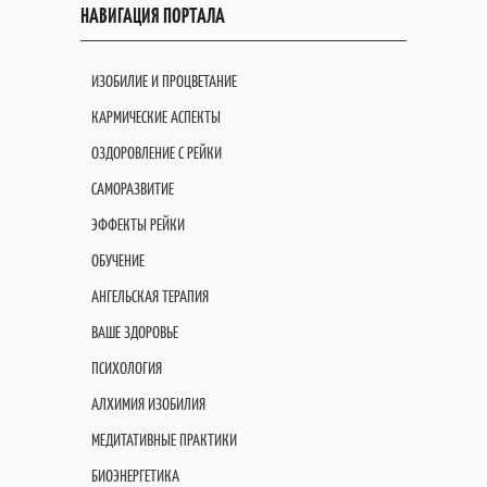
НАВИГАЦИЯ ПОРТАЛА
ИЗОБИЛИЕ И ПРОЦВЕТАНИЕ
КАРМИЧЕСКИЕ АСПЕКТЫ
ОЗДОРОВЛЕНИЕ С РЕЙКИ
САМОРАЗВИТИЕ
ЭФФЕКТЫ РЕЙКИ
ОБУЧЕНИЕ
АНГЕЛЬСКАЯ ТЕРАПИЯ
ВАШЕ ЗДОРОВЬЕ
ПСИХОЛОГИЯ
АЛХИМИЯ ИЗОБИЛИЯ
МЕДИТАТИВНЫЕ ПРАКТИКИ
БИОЭНЕРГЕТИКА