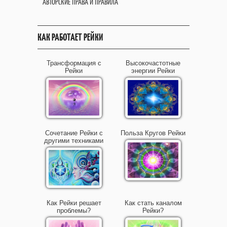
АВТОРСКИЕ ПРАВА И ПРАВИЛА
КАК РАБОТАЕТ РЕЙКИ
Трансформация с
Высокочастотные
Рейки
энергии Рейки
Сочетание Рейки с
Польза Кругов Рейки
другими техниками
Как Рейки решает
Как стать каналом
проблемы?
Рейки?