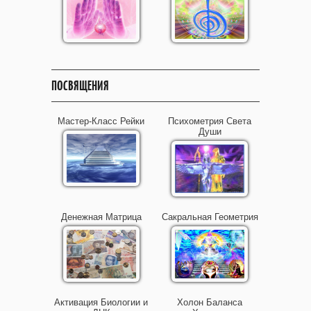
ПОСВЯЩЕНИЯ
Мастер-Класс Рейки
Психометрия Света
Души
Денежная Матрица
Сакральная Геометрия
Активация Биологии и
Холон Баланса