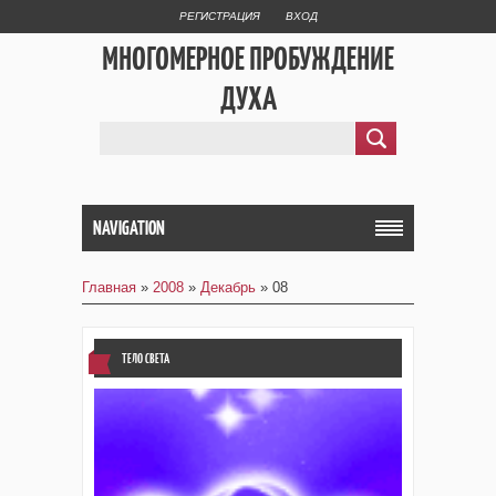
РЕГИСТРАЦИЯ
ВХОД
МНОГОМЕРНОЕ ПРОБУЖДЕНИЕ
ДУХА
NAVIGATION
Главная
»
2008
»
Декабрь
»
08
ТЕЛО СВЕТА