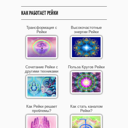
КАК РАБОТАЕТ РЕЙКИ
Трансформация с
Высокочастотные
Рейки
энергии Рейки
Сочетание Рейки с
Польза Кругов Рейки
другими техниками
Как Рейки решает
Как стать каналом
проблемы?
Рейки?