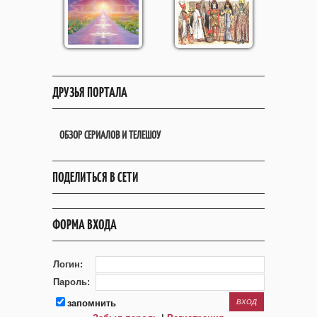
ДРУЗЬЯ ПОРТАЛА
ОБЗОР СЕРИАЛОВ И ТЕЛЕШОУ
ПОДЕЛИТЬСЯ В СЕТИ
ФОРМА ВХОДА
Логин:
Пароль:
запомнить