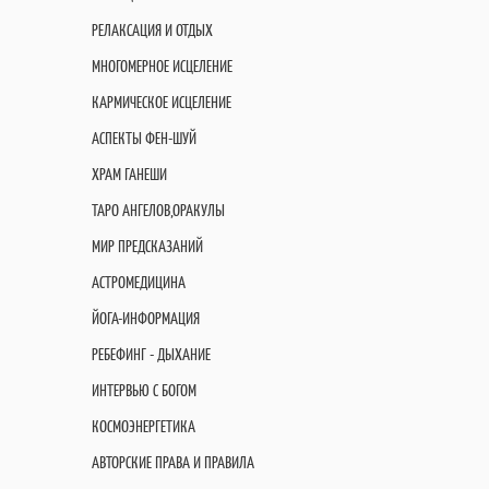
РЕЛАКСАЦИЯ И ОТДЫХ
МНОГОМЕРНОЕ ИСЦЕЛЕНИЕ
КАРМИЧЕСКОЕ ИСЦЕЛЕНИЕ
АСПЕКТЫ ФЕН-ШУЙ
ХРАМ ГАНЕШИ
ТАРО АНГЕЛОВ,ОРАКУЛЫ
МИР ПРЕДСКАЗАНИЙ
АСТРОМЕДИЦИНА
ЙОГА-ИНФОРМАЦИЯ
РЕБЕФИНГ - ДЫХАНИЕ
ИНТЕРВЬЮ С БОГОМ
КОСМОЭНЕРГЕТИКА
АВТОРСКИЕ ПРАВА И ПРАВИЛА