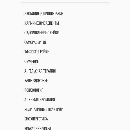
ИЗОБИЛИЕ И ПРОЦВЕТАНИЕ
КАРМИЧЕСКИЕ АСПЕКТЫ
ОЗДОРОВЛЕНИЕ С РЕЙКИ
САМОРАЗВИТИЕ
ЭФФЕКТЫ РЕЙКИ
ОБУЧЕНИЕ
АНГЕЛЬСКАЯ ТЕРАПИЯ
ВАШЕ ЗДОРОВЬЕ
ПСИХОЛОГИЯ
АЛХИМИЯ ИЗОБИЛИЯ
МЕДИТАТИВНЫЕ ПРАКТИКИ
БИОЭНЕРГЕТИКА
ВИБРАЦИИИ ЧИСЕЛ