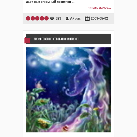
дает нам огромный позитивн
...
читать далее...
823
Айрис
2009-05-02
ВРЕМЯ СОВЕРШЕНСТВОВАНИЯ И ПЕРЕМЕН