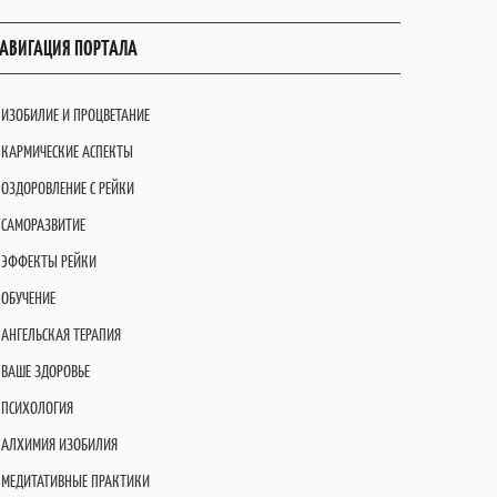
АВИГАЦИЯ ПОРТАЛА
ИЗОБИЛИЕ И ПРОЦВЕТАНИЕ
КАРМИЧЕСКИЕ АСПЕКТЫ
ОЗДОРОВЛЕНИЕ С РЕЙКИ
САМОРАЗВИТИЕ
ЭФФЕКТЫ РЕЙКИ
ОБУЧЕНИЕ
АНГЕЛЬСКАЯ ТЕРАПИЯ
ВАШЕ ЗДОРОВЬЕ
ПСИХОЛОГИЯ
АЛХИМИЯ ИЗОБИЛИЯ
МЕДИТАТИВНЫЕ ПРАКТИКИ