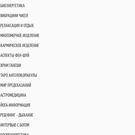
БИОЭНЕРГЕТИКА
ВИБРАЦИИИ ЧИСЕЛ
РЕЛАКСАЦИЯ И ОТДЫХ
МНОГОМЕРНОЕ ИСЦЕЛЕНИЕ
КАРМИЧЕСКОЕ ИСЦЕЛЕНИЕ
АСПЕКТЫ ФЕН-ШУЙ
ХРАМ ГАНЕШИ
ТАРО АНГЕЛОВ,ОРАКУЛЫ
МИР ПРЕДСКАЗАНИЙ
АСТРОМЕДИЦИНА
ЙОГА-ИНФОРМАЦИЯ
РЕБЕФИНГ - ДЫХАНИЕ
ИНТЕРВЬЮ С БОГОМ
КОСМОЭНЕРГЕТИКА