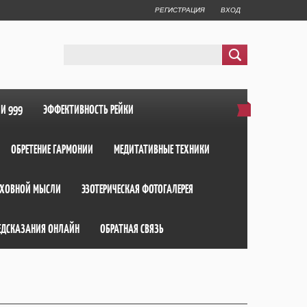
РЕГИСТРАЦИЯ
ВХОД
ИИ 999
ЭФФЕКТИВНОСТЬ РЕЙКИ
ОБРЕТЕНИЕ ГАРМОНИИ
МЕДИТАТИВНЫЕ ТЕХНИКИ
ХОВНОЙ МЫСЛИ
ЭЗОТЕРИЧЕСКАЯ ФОТОГАЛЕРЕЯ
ЕДСКАЗАНИЯ ОНЛАЙН
ОБРАТНАЯ СВЯЗЬ