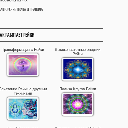
АВТОРСКИЕ ПРАВА И ПРАВИЛА
АК РАБОТАЕТ РЕЙКИ
Трансформация с Рейки
Высокочастотные энергии
Рейки
Сочетание Рейки с другими
Польза Кругов Рейки
техниками