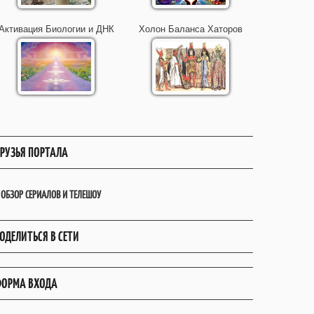
Активация Биологии и ДНК
Холон Баланса Хаторов
РУЗЬЯ ПОРТАЛА
ОБЗОР СЕРИАЛОВ И ТЕЛЕШОУ
ОДЕЛИТЬСЯ В СЕТИ
ОРМА ВХОДА