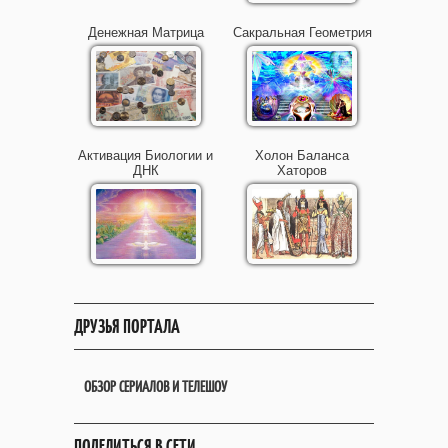
Денежная Матрица
Сакральная Геометрия
Активация Биологии и
Холон Баланса
ДНК
Хаторов
ДРУЗЬЯ ПОРТАЛА
ОБЗОР СЕРИАЛОВ И ТЕЛЕШОУ
ПОДЕЛИТЬСЯ В СЕТИ