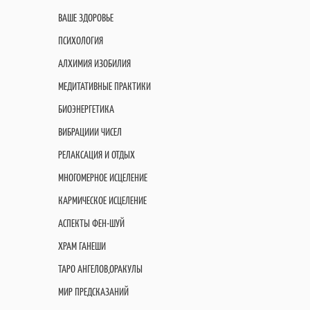
ВАШЕ ЗДОРОВЬЕ
ПСИХОЛОГИЯ
АЛХИМИЯ ИЗОБИЛИЯ
МЕДИТАТИВНЫЕ ПРАКТИКИ
БИОЭНЕРГЕТИКА
ВИБРАЦИИИ ЧИСЕЛ
РЕЛАКСАЦИЯ И ОТДЫХ
МНОГОМЕРНОЕ ИСЦЕЛЕНИЕ
КАРМИЧЕСКОЕ ИСЦЕЛЕНИЕ
АСПЕКТЫ ФЕН-ШУЙ
ХРАМ ГАНЕШИ
ТАРО АНГЕЛОВ,ОРАКУЛЫ
МИР ПРЕДСКАЗАНИЙ