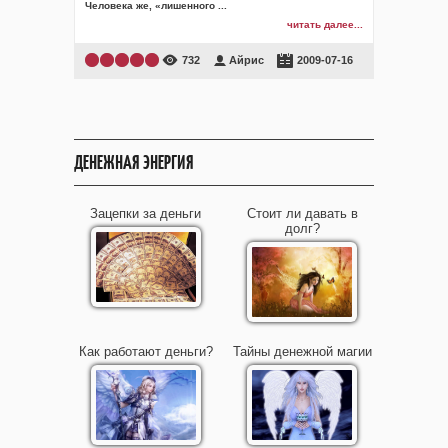
Человека же, «лишенного
...
читать далее...
732
Айрис
2009-07-16
ДЕНЕЖНАЯ ЭНЕРГИЯ
Зацепки за деньги
Стоит ли давать в
долг?
Как работают деньги?
Тайны денежной магии