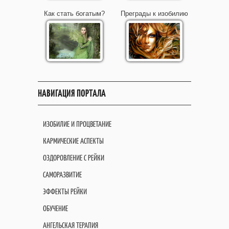
Как стать богатым?
Преграды к изобилию
НАВИГАЦИЯ ПОРТАЛА
ИЗОБИЛИЕ И ПРОЦВЕТАНИЕ
КАРМИЧЕСКИЕ АСПЕКТЫ
ОЗДОРОВЛЕНИЕ С РЕЙКИ
САМОРАЗВИТИЕ
ЭФФЕКТЫ РЕЙКИ
ОБУЧЕНИЕ
АНГЕЛЬСКАЯ ТЕРАПИЯ