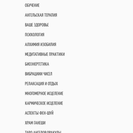
ОБУЧЕНИЕ
АНГЕЛЬСКАЯ ТЕРАПИЯ
ВАШЕ ЗДОРОВЬЕ
ПСИХОЛОГИЯ
АЛХИМИЯ ИЗОБИЛИЯ
МЕДИТАТИВНЫЕ ПРАКТИКИ
БИОЭНЕРГЕТИКА
ВИБРАЦИИИ ЧИСЕЛ
РЕЛАКСАЦИЯ И ОТДЫХ
МНОГОМЕРНОЕ ИСЦЕЛЕНИЕ
КАРМИЧЕСКОЕ ИСЦЕЛЕНИЕ
АСПЕКТЫ ФЕН-ШУЙ
ХРАМ ГАНЕШИ
ТАРО АНГЕЛОВ,ОРАКУЛЫ