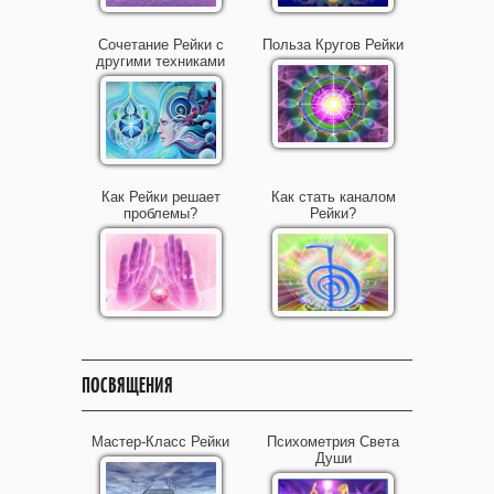
Сочетание Рейки с
Польза Кругов Рейки
другими техниками
Как Рейки решает
Как стать каналом
проблемы?
Рейки?
ПОСВЯЩЕНИЯ
Мастер-Класс Рейки
Психометрия Света
Души