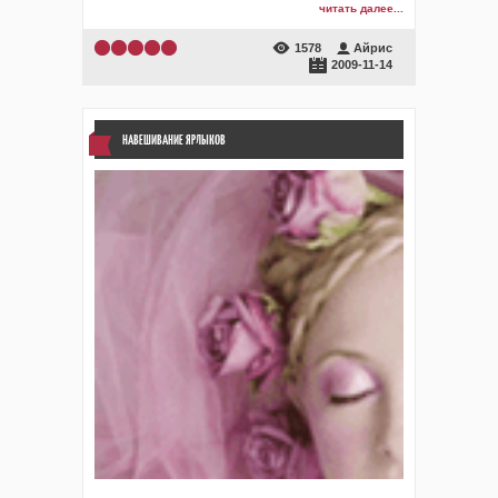
читать далее...
1578
Айрис
2009-11-14
НАВЕШИВАНИЕ ЯРЛЫКОВ