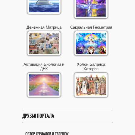
Денежная Матрица
Сакральная Геометрия
Активация Биологии и
Холон Баланса
ДНК
Хаторов
ДРУЗЬЯ ПОРТАЛА
ОБЗОР СЕРИАЛОВ И ТЕЛЕШОУ