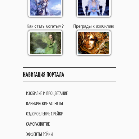
Как стать богатым?
Преграды к изобилию
НАВИГАЦИЯ ПОРТАЛА
ИЗОБИЛИЕ И ПРОЦВЕТАНИЕ
КАРМИЧЕСКИЕ АСПЕКТЫ
ОЗДОРОВЛЕНИЕ С РЕЙКИ
САМОРАЗВИТИЕ
ЭФФЕКТЫ РЕЙКИ