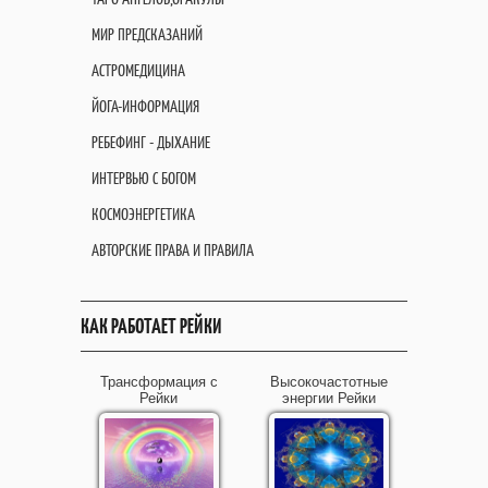
МИР ПРЕДСКАЗАНИЙ
АСТРОМЕДИЦИНА
ЙОГА-ИНФОРМАЦИЯ
РЕБЕФИНГ - ДЫХАНИЕ
ИНТЕРВЬЮ С БОГОМ
КОСМОЭНЕРГЕТИКА
АВТОРСКИЕ ПРАВА И ПРАВИЛА
КАК РАБОТАЕТ РЕЙКИ
Трансформация с
Высокочастотные
Рейки
энергии Рейки