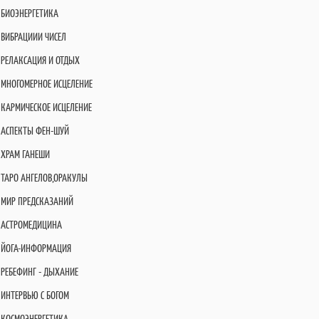
БИОЭНЕРГЕТИКА
ВИБРАЦИИИ ЧИСЕЛ
РЕЛАКСАЦИЯ И ОТДЫХ
МНОГОМЕРНОЕ ИСЦЕЛЕНИЕ
КАРМИЧЕСКОЕ ИСЦЕЛЕНИЕ
АСПЕКТЫ ФЕН-ШУЙ
ХРАМ ГАНЕШИ
ТАРО АНГЕЛОВ,ОРАКУЛЫ
МИР ПРЕДСКАЗАНИЙ
АСТРОМЕДИЦИНА
ЙОГА-ИНФОРМАЦИЯ
РЕБЕФИНГ - ДЫХАНИЕ
ИНТЕРВЬЮ С БОГОМ
КОСМОЭНЕРГЕТИКА