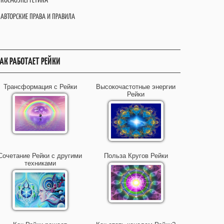
АВТОРСКИЕ ПРАВА И ПРАВИЛА
АК РАБОТАЕТ РЕЙКИ
Трансформация с Рейки
Высокочастотные энергии
Рейки
Сочетание Рейки с другими
Польза Кругов Рейки
техниками