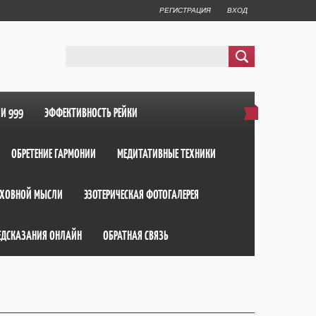
РЕГИСТРАЦИЯ
ВХОД
ИИ 999
ЭФФЕКТИВНОСТЬ РЕЙКИ
ОБРЕТЕНИЕ ГАРМОНИИ
МЕДИТАТИВНЫЕ ТЕХНИКИ
ХОВНОЙ МЫСЛИ
ЭЗОТЕРИЧЕСКАЯ ФОТОГАЛЕРЕЯ
ЕДСКАЗАНИЯ ОНЛАЙН
ОБРАТНАЯ СВЯЗЬ