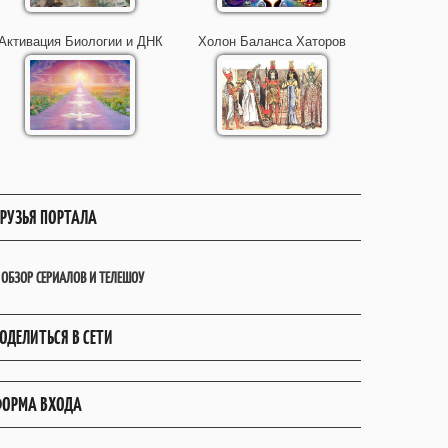
Активация Биологии и ДНК
Холон Баланса Хаторов
РУЗЬЯ ПОРТАЛА
ОБЗОР СЕРИАЛОВ И ТЕЛЕШОУ
ОДЕЛИТЬСЯ В СЕТИ
ОРМА ВХОДА