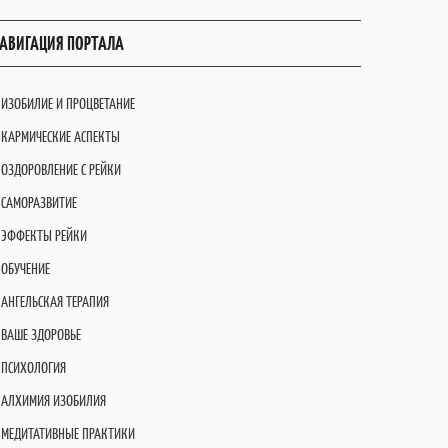
АВИГАЦИЯ ПОРТАЛА
ИЗОБИЛИЕ И ПРОЦВЕТАНИЕ
КАРМИЧЕСКИЕ АСПЕКТЫ
ОЗДОРОВЛЕНИЕ С РЕЙКИ
САМОРАЗВИТИЕ
ЭФФЕКТЫ РЕЙКИ
ОБУЧЕНИЕ
АНГЕЛЬСКАЯ ТЕРАПИЯ
ВАШЕ ЗДОРОВЬЕ
ПСИХОЛОГИЯ
АЛХИМИЯ ИЗОБИЛИЯ
МЕДИТАТИВНЫЕ ПРАКТИКИ