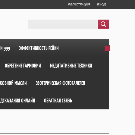
РЕГИСТРАЦИЯ
ВХОД
ИИ 999
ЭФФЕКТИВНОСТЬ РЕЙКИ
ОБРЕТЕНИЕ ГАРМОНИИ
МЕДИТАТИВНЫЕ ТЕХНИКИ
ХОВНОЙ МЫСЛИ
ЭЗОТЕРИЧЕСКАЯ ФОТОГАЛЕРЕЯ
ЕДСКАЗАНИЯ ОНЛАЙН
ОБРАТНАЯ СВЯЗЬ