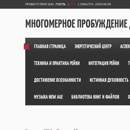
ПРИВЕТСТВУЮ ВАС
,
ГОСТЬ
|
RSS
|
СУББОТА, 2026-08-08
МНОГОМЕРНОЕ ПРОБУЖДЕНИЕ
ГЛАВНАЯ СТРАНИЦА
ЭНЕРГЕТИЧЕСКИЙ ЦЕНТР
АСПЕК
ТЕХНИКА И ПРАКТИКА РЕЙКИ
ИНТЕГРАЦИЯ РЕЙКИ
ДОСТИЖЕНИЕ ОСОЗНАННОСТИ
ИСТИННАЯ ДУХОВНОСТЬ
МУЗЫКА NEW AGE
БИБЛИОТЕКА КНИГ И ФАЙЛОВ
О