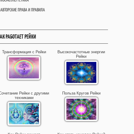
АВТОРСКИЕ ПРАВА И ПРАВИЛА
АК РАБОТАЕТ РЕЙКИ
Трансформация с Рейки
Высокочастотные энергии
Рейки
Сочетание Рейки с другими
Польза Кругов Рейки
техниками