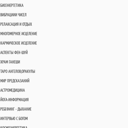
БИОЭНЕРГЕТИКА
ВИБРАЦИИИ ЧИСЕЛ
РЕЛАКСАЦИЯ И ОТДЫХ
МНОГОМЕРНОЕ ИСЦЕЛЕНИЕ
КАРМИЧЕСКОЕ ИСЦЕЛЕНИЕ
АСПЕКТЫ ФЕН-ШУЙ
ХРАМ ГАНЕШИ
ТАРО АНГЕЛОВ,ОРАКУЛЫ
МИР ПРЕДСКАЗАНИЙ
АСТРОМЕДИЦИНА
ЙОГА-ИНФОРМАЦИЯ
РЕБЕФИНГ - ДЫХАНИЕ
ИНТЕРВЬЮ С БОГОМ
КОСМОЭНЕРГЕТИКА