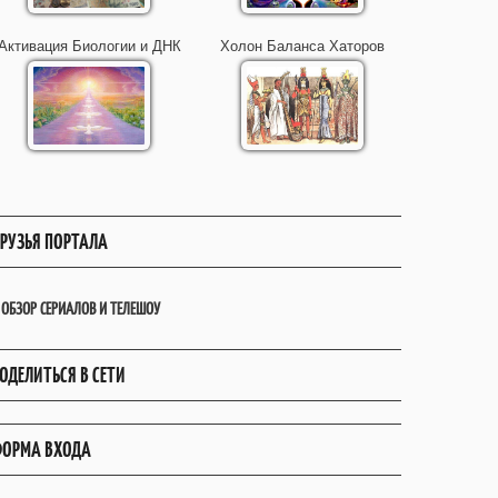
Активация Биологии и ДНК
Холон Баланса Хаторов
РУЗЬЯ ПОРТАЛА
ОБЗОР СЕРИАЛОВ И ТЕЛЕШОУ
ОДЕЛИТЬСЯ В СЕТИ
ОРМА ВХОДА