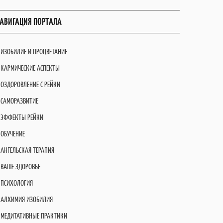
АВИГАЦИЯ ПОРТАЛА
ИЗОБИЛИЕ И ПРОЦВЕТАНИЕ
КАРМИЧЕСКИЕ АСПЕКТЫ
ОЗДОРОВЛЕНИЕ С РЕЙКИ
САМОРАЗВИТИЕ
ЭФФЕКТЫ РЕЙКИ
ОБУЧЕНИЕ
АНГЕЛЬСКАЯ ТЕРАПИЯ
ВАШЕ ЗДОРОВЬЕ
ПСИХОЛОГИЯ
АЛХИМИЯ ИЗОБИЛИЯ
МЕДИТАТИВНЫЕ ПРАКТИКИ