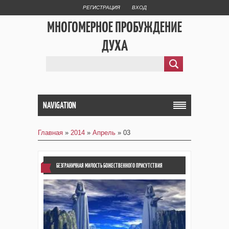
РЕГИСТРАЦИЯ
ВХОД
МНОГОМЕРНОЕ ПРОБУЖДЕНИЕ
ДУХА
NAVIGATION
Главная
»
2014
»
Апрель
»
03
БЕЗГРАНИЧНАЯ МИЛОСТЬ БОЖЕСТВЕННОГО ПРИСУТСТВИЯ