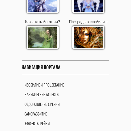
Как стать богатым?
Преграды к изобилию
НАВИГАЦИЯ ПОРТАЛА
ИЗОБИЛИЕ И ПРОЦВЕТАНИЕ
КАРМИЧЕСКИЕ АСПЕКТЫ
ОЗДОРОВЛЕНИЕ С РЕЙКИ
САМОРАЗВИТИЕ
ЭФФЕКТЫ РЕЙКИ