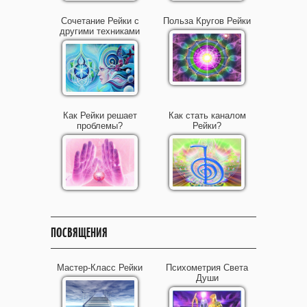
Сочетание Рейки с
Польза Кругов Рейки
другими техниками
Как Рейки решает
Как стать каналом
проблемы?
Рейки?
ПОСВЯЩЕНИЯ
Мастер-Класс Рейки
Психометрия Света
Души