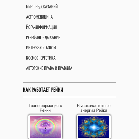
МИР ПРЕДСКАЗАНИЙ
АСТРОМЕДИЦИНА
ЙОГА-ИНФОРМАЦИЯ
РЕБЕФИНГ - ДЫХАНИЕ
ИНТЕРВЬЮ С БОГОМ
КОСМОЭНЕРГЕТИКА
АВТОРСКИЕ ПРАВА И ПРАВИЛА
КАК РАБОТАЕТ РЕЙКИ
Трансформация с
Высокочастотные
Рейки
энергии Рейки