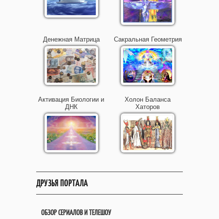
Денежная Матрица
Сакральная Геометрия
Активация Биологии и
Холон Баланса
ДНК
Хаторов
ДРУЗЬЯ ПОРТАЛА
ОБЗОР СЕРИАЛОВ И ТЕЛЕШОУ