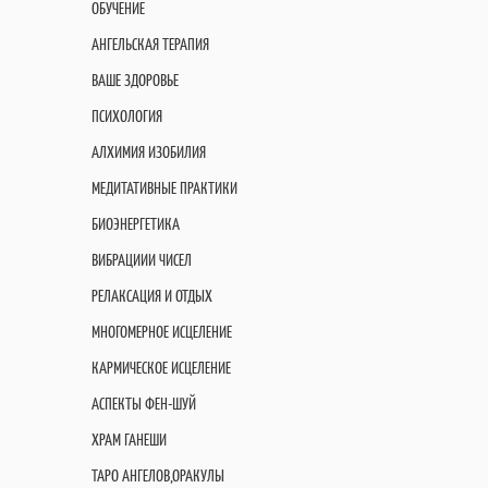
ОБУЧЕНИЕ
АНГЕЛЬСКАЯ ТЕРАПИЯ
ВАШЕ ЗДОРОВЬЕ
ПСИХОЛОГИЯ
АЛХИМИЯ ИЗОБИЛИЯ
МЕДИТАТИВНЫЕ ПРАКТИКИ
БИОЭНЕРГЕТИКА
ВИБРАЦИИИ ЧИСЕЛ
РЕЛАКСАЦИЯ И ОТДЫХ
МНОГОМЕРНОЕ ИСЦЕЛЕНИЕ
КАРМИЧЕСКОЕ ИСЦЕЛЕНИЕ
АСПЕКТЫ ФЕН-ШУЙ
ХРАМ ГАНЕШИ
ТАРО АНГЕЛОВ,ОРАКУЛЫ