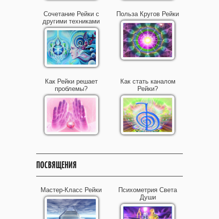
Сочетание Рейки с
Польза Кругов Рейки
другими техниками
Как Рейки решает
Как стать каналом
проблемы?
Рейки?
ПОСВЯЩЕНИЯ
Мастер-Класс Рейки
Психометрия Света
Души