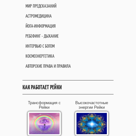
МИР ПРЕДСКАЗАНИЙ
АСТРОМЕДИЦИНА
ЙОГА-ИНФОРМАЦИЯ
РЕБЕФИНГ - ДЫХАНИЕ
ИНТЕРВЬЮ С БОГОМ
КОСМОЭНЕРГЕТИКА
АВТОРСКИЕ ПРАВА И ПРАВИЛА
КАК РАБОТАЕТ РЕЙКИ
Трансформация с
Высокочастотные
Рейки
энергии Рейки