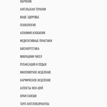
ОБУЧЕНИЕ
АНГЕЛЬСКАЯ ТЕРАПИЯ
ВАШЕ ЗДОРОВЬЕ
ПСИХОЛОГИЯ
АЛХИМИЯ ИЗОБИЛИЯ
МЕДИТАТИВНЫЕ ПРАКТИКИ
БИОЭНЕРГЕТИКА
ВИБРАЦИИИ ЧИСЕЛ
РЕЛАКСАЦИЯ И ОТДЫХ
МНОГОМЕРНОЕ ИСЦЕЛЕНИЕ
КАРМИЧЕСКОЕ ИСЦЕЛЕНИЕ
АСПЕКТЫ ФЕН-ШУЙ
ХРАМ ГАНЕШИ
ТАРО АНГЕЛОВ,ОРАКУЛЫ