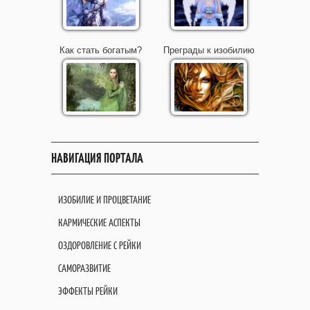
Как стать богатым?
Преграды к изобилию
НАВИГАЦИЯ ПОРТАЛА
ИЗОБИЛИЕ И ПРОЦВЕТАНИЕ
КАРМИЧЕСКИЕ АСПЕКТЫ
ОЗДОРОВЛЕНИЕ С РЕЙКИ
САМОРАЗВИТИЕ
ЭФФЕКТЫ РЕЙКИ