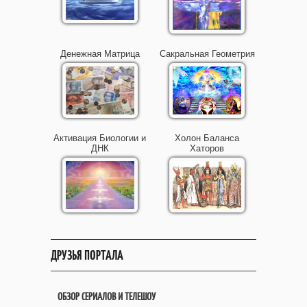
Денежная Матрица
Сакральная Геометрия
Активация Биологии и
Холон Баланса
ДНК
Хаторов
ДРУЗЬЯ ПОРТАЛА
ОБЗОР СЕРИАЛОВ И ТЕЛЕШОУ