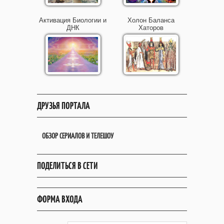
Активация Биологии и
Холон Баланса
ДНК
Хаторов
ДРУЗЬЯ ПОРТАЛА
ОБЗОР СЕРИАЛОВ И ТЕЛЕШОУ
ПОДЕЛИТЬСЯ В СЕТИ
ФОРМА ВХОДА