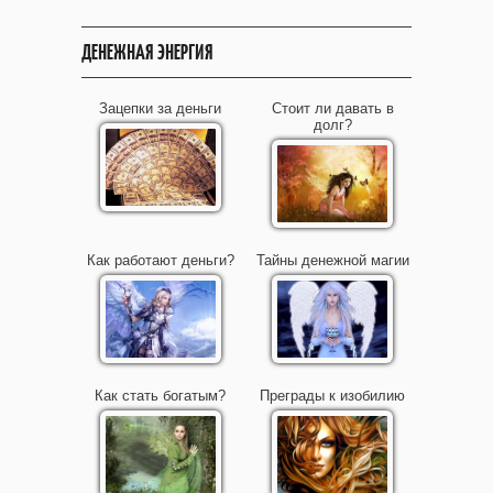
ДЕНЕЖНАЯ ЭНЕРГИЯ
Зацепки за деньги
Стоит ли давать в
долг?
Как работают деньги?
Тайны денежной магии
Как стать богатым?
Преграды к изобилию