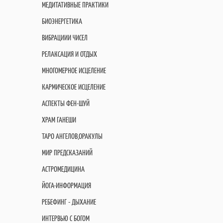
МЕДИТАТИВНЫЕ ПРАКТИКИ
БИОЭНЕРГЕТИКА
ВИБРАЦИИИ ЧИСЕЛ
РЕЛАКСАЦИЯ И ОТДЫХ
МНОГОМЕРНОЕ ИСЦЕЛЕНИЕ
КАРМИЧЕСКОЕ ИСЦЕЛЕНИЕ
АСПЕКТЫ ФЕН-ШУЙ
ХРАМ ГАНЕШИ
ТАРО АНГЕЛОВ,ОРАКУЛЫ
МИР ПРЕДСКАЗАНИЙ
АСТРОМЕДИЦИНА
ЙОГА-ИНФОРМАЦИЯ
РЕБЕФИНГ - ДЫХАНИЕ
ИНТЕРВЬЮ С БОГОМ