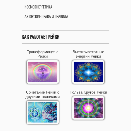
КОСМОЭНЕРГЕТИКА
АВТОРСКИЕ ПРАВА И ПРАВИЛА
КАК РАБОТАЕТ РЕЙКИ
Трансформация с
Высокочастотные
Рейки
энергии Рейки
Сочетание Рейки с
Польза Кругов Рейки
другими техниками