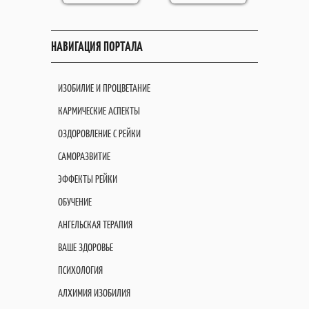
НАВИГАЦИЯ ПОРТАЛА
ИЗОБИЛИЕ И ПРОЦВЕТАНИЕ
КАРМИЧЕСКИЕ АСПЕКТЫ
ОЗДОРОВЛЕНИЕ С РЕЙКИ
САМОРАЗВИТИЕ
ЭФФЕКТЫ РЕЙКИ
ОБУЧЕНИЕ
АНГЕЛЬСКАЯ ТЕРАПИЯ
ВАШЕ ЗДОРОВЬЕ
ПСИХОЛОГИЯ
АЛХИМИЯ ИЗОБИЛИЯ