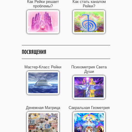
Как Рейки решает
Как стать каналом
проблемы?
Рейки?
ПОСВЯЩЕНИЯ
Мастер-Класс Рейки
Психометрия Света
Души
Денежная Матрица
Сакральная Геометрия