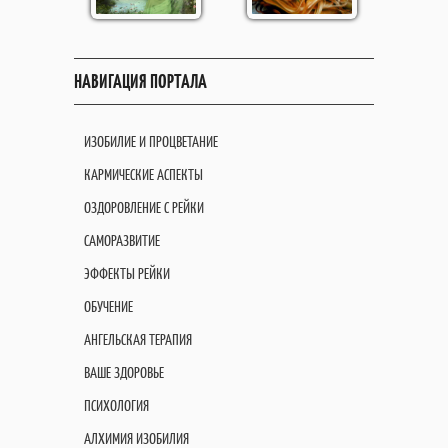
НАВИГАЦИЯ ПОРТАЛА
ИЗОБИЛИЕ И ПРОЦВЕТАНИЕ
КАРМИЧЕСКИЕ АСПЕКТЫ
ОЗДОРОВЛЕНИЕ С РЕЙКИ
САМОРАЗВИТИЕ
ЭФФЕКТЫ РЕЙКИ
ОБУЧЕНИЕ
АНГЕЛЬСКАЯ ТЕРАПИЯ
ВАШЕ ЗДОРОВЬЕ
ПСИХОЛОГИЯ
АЛХИМИЯ ИЗОБИЛИЯ