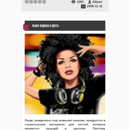
1081
Айрис
2008-11-11
ЗНАКИ ЗОДИАКА И ДИЕТА
Люди, рожденные под земными знаками, нуждаются в
строительном материале для костей, которым
являются кальций и протеин. Поэтому