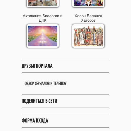
Активация Биологии и
Холон Баланса
ДНК
Хаторов
ДРУЗЬЯ ПОРТАЛА
ОБЗОР СЕРИАЛОВ И ТЕЛЕШОУ
ПОДЕЛИТЬСЯ В СЕТИ
ФОРМА ВХОДА