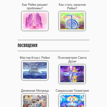
Как Рейки решает
Как стать каналом
проблемы?
Рейки?
ПОСВЯЩЕНИЯ
Мастер-Класс Рейки
Психометрия Света
Души
Денежная Матрица
Сакральная Геометрия