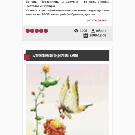
Венеры, Прозерпины и Сатурна - то есть Любви,
Чистоты и Порядка.
Разные классификационные системы подразделяют
запахи на 20-30 категорий (амбровые, цветоч
...
читать далее...
1005
Айрис
2008-12-02
АСТРОЛОГИЧЕСКИЕ ИНДИКАТОРЫ КАРМЫ