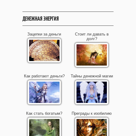
ДЕНЕЖНАЯ ЭНЕРГИЯ
Зацепки за деньги
Стоит ли давать в
долг?
Как работают деньги?
Тайны денежной магии
Как стать богатым?
Преграды к изобилию