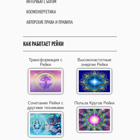
ИНТЕРВЬЮ С БОГОМ
КОСМОЭНЕРГЕТИКА
АВТОРСКИЕ ПРАВА И ПРАВИЛА
КАК РАБОТАЕТ РЕЙКИ
Трансформация с
Высокочастотные
Рейки
энергии Рейки
Сочетание Рейки с
Польза Кругов Рейки
другими техниками