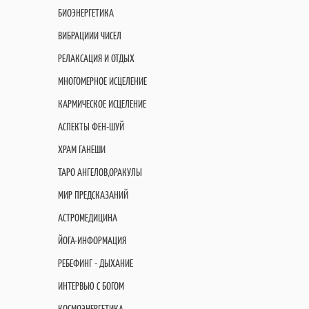
БИОЭНЕРГЕТИКА
ВИБРАЦИИИ ЧИСЕЛ
РЕЛАКСАЦИЯ И ОТДЫХ
МНОГОМЕРНОЕ ИСЦЕЛЕНИЕ
КАРМИЧЕСКОЕ ИСЦЕЛЕНИЕ
АСПЕКТЫ ФЕН-ШУЙ
ХРАМ ГАНЕШИ
ТАРО АНГЕЛОВ,ОРАКУЛЫ
МИР ПРЕДСКАЗАНИЙ
АСТРОМЕДИЦИНА
ЙОГА-ИНФОРМАЦИЯ
РЕБЕФИНГ - ДЫХАНИЕ
ИНТЕРВЬЮ С БОГОМ
КОСМОЭНЕРГЕТИКА