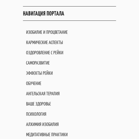
НАВИГАЦИЯ ПОРТАЛА
ИЗОБИЛИЕ И ПРОЦВЕТАНИЕ
КАРМИЧЕСКИЕ АСПЕКТЫ
ОЗДОРОВЛЕНИЕ С РЕЙКИ
САМОРАЗВИТИЕ
ЭФФЕКТЫ РЕЙКИ
ОБУЧЕНИЕ
АНГЕЛЬСКАЯ ТЕРАПИЯ
ВАШЕ ЗДОРОВЬЕ
ПСИХОЛОГИЯ
АЛХИМИЯ ИЗОБИЛИЯ
МЕДИТАТИВНЫЕ ПРАКТИКИ