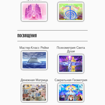
ПОСВЯЩЕНИЯ
Мастер-Класс Рейки
Психометрия Света
Души
Денежная Матрица
Сакральная Геометрия