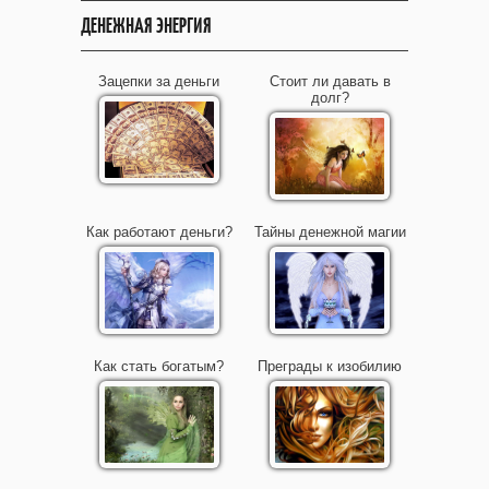
ДЕНЕЖНАЯ ЭНЕРГИЯ
Зацепки за деньги
Стоит ли давать в
долг?
Как работают деньги?
Тайны денежной магии
Как стать богатым?
Преграды к изобилию