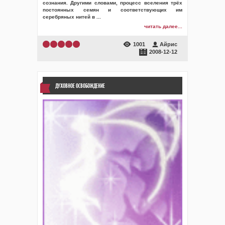
сознания. Другими словами, процесс вселения трёх
постоянных семян и соответствующих им
серебряных нитей в
...
читать далее...
1001
Айрис
2008-12-12
ДУХОВНОЕ ОСВОБОЖДЕНИЕ