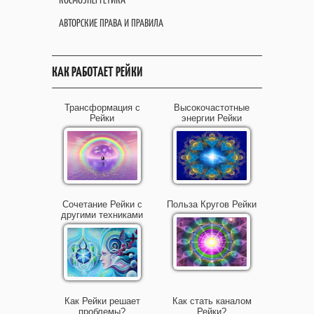
АВТОРСКИЕ ПРАВА И ПРАВИЛА
КАК РАБОТАЕТ РЕЙКИ
Трансформация с
Высокочастотные
Рейки
энергии Рейки
Сочетание Рейки с
Польза Кругов Рейки
другими техниками
Как Рейки решает
Как стать каналом
проблемы?
Рейки?