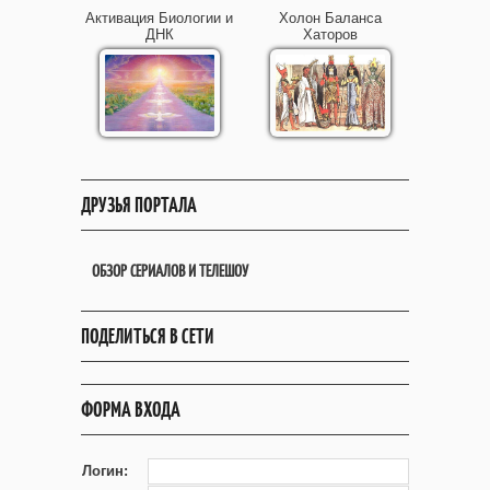
Активация Биологии и
Холон Баланса
ДНК
Хаторов
ДРУЗЬЯ ПОРТАЛА
ОБЗОР СЕРИАЛОВ И ТЕЛЕШОУ
ПОДЕЛИТЬСЯ В СЕТИ
ФОРМА ВХОДА
Логин: