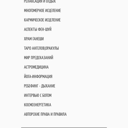
РЕЛАКСАЦИЯ И ОТДЫХ
МНОГОМЕРНОЕ ИСЦЕЛЕНИЕ
КАРМИЧЕСКОЕ ИСЦЕЛЕНИЕ
АСПЕКТЫ ФЕН-ШУЙ
ХРАМ ГАНЕШИ
ТАРО АНГЕЛОВ,ОРАКУЛЫ
МИР ПРЕДСКАЗАНИЙ
АСТРОМЕДИЦИНА
ЙОГА-ИНФОРМАЦИЯ
РЕБЕФИНГ - ДЫХАНИЕ
ИНТЕРВЬЮ С БОГОМ
КОСМОЭНЕРГЕТИКА
АВТОРСКИЕ ПРАВА И ПРАВИЛА