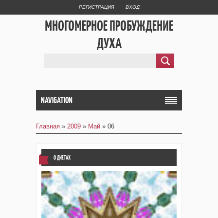
РЕГИСТРАЦИЯ
ВХОД
МНОГОМЕРНОЕ ПРОБУЖДЕНИЕ
ДУХА
NAVIGATION
Главная
»
2009
»
Май
»
06
О ДИЕТАХ