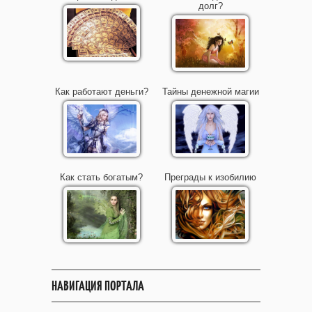
долг?
Как работают деньги?
Тайны денежной магии
Как стать богатым?
Преграды к изобилию
НАВИГАЦИЯ ПОРТАЛА