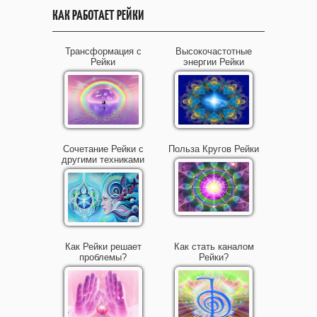
КАК РАБОТАЕТ РЕЙКИ
Трансформация с
Высокочастотные
Рейки
энергии Рейки
Сочетание Рейки с
Польза Кругов Рейки
другими техниками
Как Рейки решает
Как стать каналом
проблемы?
Рейки?