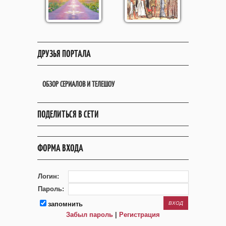
ДРУЗЬЯ ПОРТАЛА
ОБЗОР СЕРИАЛОВ И ТЕЛЕШОУ
ПОДЕЛИТЬСЯ В СЕТИ
ФОРМА ВХОДА
Логин:
Пароль:
запомнить
Забыл пароль
|
Регистрация