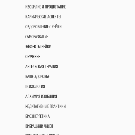
ИЗОБИЛИЕ И ПРОЦВЕТАНИЕ
КАРМИЧЕСКИЕ АСПЕКТЫ
ОЗДОРОВЛЕНИЕ С РЕЙКИ
САМОРАЗВИТИЕ
ЭФФЕКТЫ РЕЙКИ
ОБУЧЕНИЕ
АНГЕЛЬСКАЯ ТЕРАПИЯ
ВАШЕ ЗДОРОВЬЕ
ПСИХОЛОГИЯ
АЛХИМИЯ ИЗОБИЛИЯ
МЕДИТАТИВНЫЕ ПРАКТИКИ
БИОЭНЕРГЕТИКА
ВИБРАЦИИИ ЧИСЕЛ