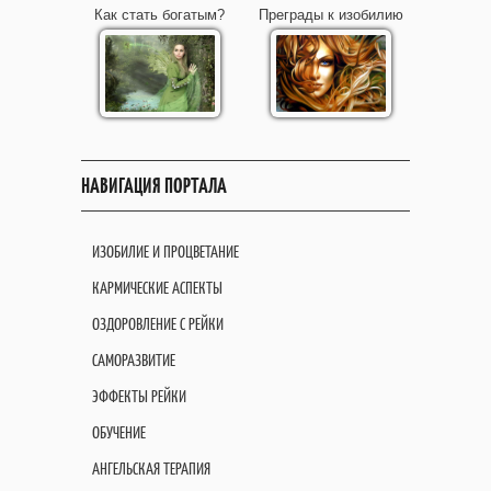
Как стать богатым?
Преграды к изобилию
НАВИГАЦИЯ ПОРТАЛА
ИЗОБИЛИЕ И ПРОЦВЕТАНИЕ
КАРМИЧЕСКИЕ АСПЕКТЫ
ОЗДОРОВЛЕНИЕ С РЕЙКИ
САМОРАЗВИТИЕ
ЭФФЕКТЫ РЕЙКИ
ОБУЧЕНИЕ
АНГЕЛЬСКАЯ ТЕРАПИЯ