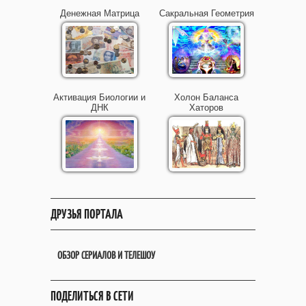
Денежная Матрица
Сакральная Геометрия
Активация Биологии и
Холон Баланса
ДНК
Хаторов
ДРУЗЬЯ ПОРТАЛА
ОБЗОР СЕРИАЛОВ И ТЕЛЕШОУ
ПОДЕЛИТЬСЯ В СЕТИ