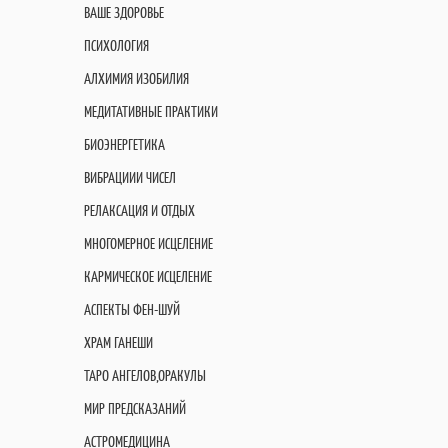
ВАШЕ ЗДОРОВЬЕ
ПСИХОЛОГИЯ
АЛХИМИЯ ИЗОБИЛИЯ
МЕДИТАТИВНЫЕ ПРАКТИКИ
БИОЭНЕРГЕТИКА
ВИБРАЦИИИ ЧИСЕЛ
РЕЛАКСАЦИЯ И ОТДЫХ
МНОГОМЕРНОЕ ИСЦЕЛЕНИЕ
КАРМИЧЕСКОЕ ИСЦЕЛЕНИЕ
АСПЕКТЫ ФЕН-ШУЙ
ХРАМ ГАНЕШИ
ТАРО АНГЕЛОВ,ОРАКУЛЫ
МИР ПРЕДСКАЗАНИЙ
АСТРОМЕДИЦИНА