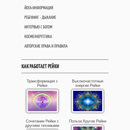
ЙОГА-ИНФОРМАЦИЯ
РЕБЕФИНГ - ДЫХАНИЕ
ИНТЕРВЬЮ С БОГОМ
КОСМОЭНЕРГЕТИКА
АВТОРСКИЕ ПРАВА И ПРАВИЛА
КАК РАБОТАЕТ РЕЙКИ
Трансформация с
Высокочастотные
Рейки
энергии Рейки
Сочетание Рейки с
Польза Кругов Рейки
другими техниками