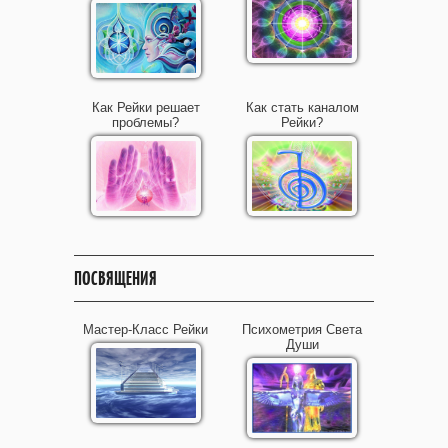
Как Рейки решает
Как стать каналом
проблемы?
Рейки?
ПОСВЯЩЕНИЯ
Мастер-Класс Рейки
Психометрия Света
Души