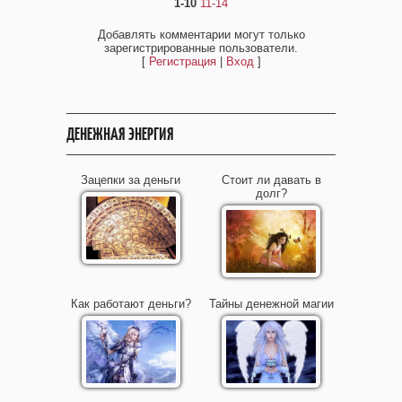
1-10
11-14
Добавлять комментарии могут только
зарегистрированные пользователи.
[
Регистрация
|
Вход
]
ДЕНЕЖНАЯ ЭНЕРГИЯ
Зацепки за деньги
Стоит ли давать в
долг?
Как работают деньги?
Тайны денежной магии