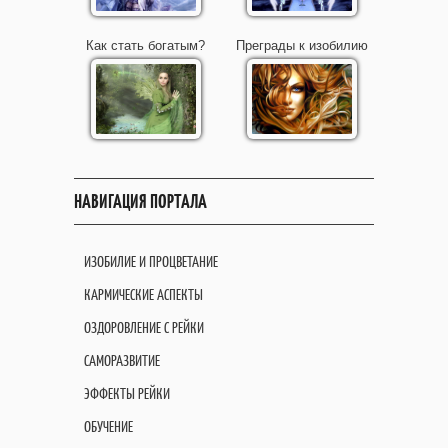
Как стать богатым?
Преграды к изобилию
НАВИГАЦИЯ ПОРТАЛА
ИЗОБИЛИЕ И ПРОЦВЕТАНИЕ
КАРМИЧЕСКИЕ АСПЕКТЫ
ОЗДОРОВЛЕНИЕ С РЕЙКИ
САМОРАЗВИТИЕ
ЭФФЕКТЫ РЕЙКИ
ОБУЧЕНИЕ