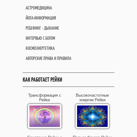
АСТРОМЕДИЦИНА
ЙОГА-ИНФОРМАЦИЯ
РЕБЕФИНГ - ДЫХАНИЕ
ИНТЕРВЬЮ С БОГОМ
КОСМОЭНЕРГЕТИКА
АВТОРСКИЕ ПРАВА И ПРАВИЛА
КАК РАБОТАЕТ РЕЙКИ
Трансформация с
Высокочастотные
Рейки
энергии Рейки