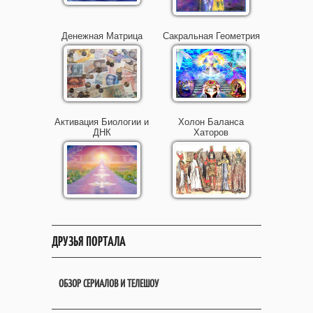
Денежная Матрица
Сакральная Геометрия
Активация Биологии и
Холон Баланса
ДНК
Хаторов
ДРУЗЬЯ ПОРТАЛА
ОБЗОР СЕРИАЛОВ И ТЕЛЕШОУ