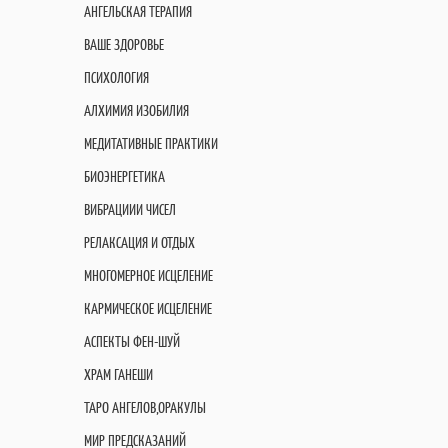
АНГЕЛЬСКАЯ ТЕРАПИЯ
ВАШЕ ЗДОРОВЬЕ
ПСИХОЛОГИЯ
АЛХИМИЯ ИЗОБИЛИЯ
МЕДИТАТИВНЫЕ ПРАКТИКИ
БИОЭНЕРГЕТИКА
ВИБРАЦИИИ ЧИСЕЛ
РЕЛАКСАЦИЯ И ОТДЫХ
МНОГОМЕРНОЕ ИСЦЕЛЕНИЕ
КАРМИЧЕСКОЕ ИСЦЕЛЕНИЕ
АСПЕКТЫ ФЕН-ШУЙ
ХРАМ ГАНЕШИ
ТАРО АНГЕЛОВ,ОРАКУЛЫ
МИР ПРЕДСКАЗАНИЙ