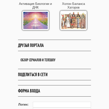
Активация Биологии и
Холон Баланса
ДНК
Хаторов
ДРУЗЬЯ ПОРТАЛА
ОБЗОР СЕРИАЛОВ И ТЕЛЕШОУ
ПОДЕЛИТЬСЯ В СЕТИ
ФОРМА ВХОДА
Логин: