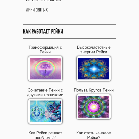
ЛИКИ СВЯТЫХ
КАК РАБОТАЕТ РЕЙКИ
Трансформация с
Высокочастотные
Рейки
энергии Рейки
Сочетание Рейки с
Польза Кругов Рейки
другими техниками
Как Рейки решает
Как стать каналом
проблемы?
Рейки?