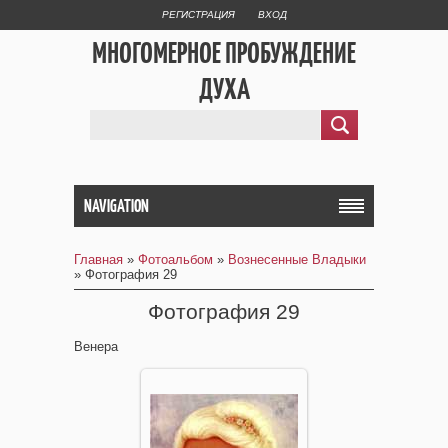
РЕГИСТРАЦИЯ
ВХОД
МНОГОМЕРНОЕ ПРОБУЖДЕНИЕ
ДУХА
NAVIGATION
Главная
»
Фотоальбом
»
Вознесенные Владыки
» Фотография 29
Фотография 29
Венера