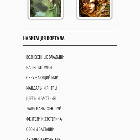
НАВИГАЦИЯ ПОРТАЛА
ВОЗНЕСЕННЫЕ ВЛАДЫКИ
НАШИ ПИТОМЦЫ
ОКРУЖАЮЩИЙ МИР
МАНДАЛЫ И ЯНТРЫ
ЦВЕТЫ И РАСТЕНИЯ
ТАЛИСМАНЫ ФЕН-ШУЙ
ФЕНТЕЗИ И ЭЗОТЕРИКА
ОБОИ И ЗАСТАВКИ
АНГЕЛЫ И АРХАНГЕЛЫ