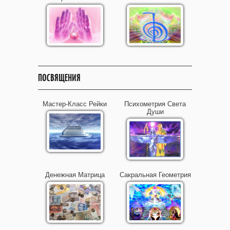
ПОСВЯЩЕНИЯ
Мастер-Класс Рейки
Психометрия Света
Души
Денежная Матрица
Сакральная Геометрия