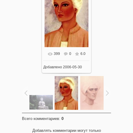
399
0
6.0
Добавлено
2006-05-30
Всего комментариев
:
0
Добавлять комментарии могут только