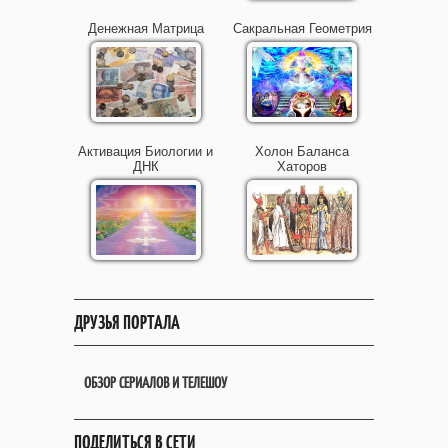
Денежная Матрица
Сакральная Геометрия
Активация Биологии и
Холон Баланса
ДНК
Хаторов
ДРУЗЬЯ ПОРТАЛА
ОБЗОР СЕРИАЛОВ И ТЕЛЕШОУ
ПОДЕЛИТЬСЯ В СЕТИ