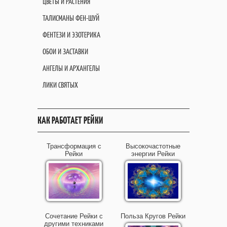
ЦВЕТЫ И РАСТЕНИЯ
ТАЛИСМАНЫ ФЕН-ШУЙ
ФЕНТЕЗИ И ЭЗОТЕРИКА
ОБОИ И ЗАСТАВКИ
АНГЕЛЫ И АРХАНГЕЛЫ
ЛИКИ СВЯТЫХ
КАК РАБОТАЕТ РЕЙКИ
Трансформация с
Высокочастотные
Рейки
энергии Рейки
Сочетание Рейки с
Польза Кругов Рейки
другими техниками