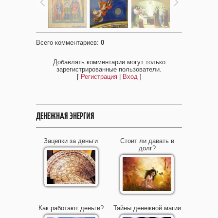
Всего комментариев
:
0
Добавлять комментарии могут только
зарегистрированные пользователи.
[
Регистрация
|
Вход
]
ДЕНЕЖНАЯ ЭНЕРГИЯ
Зацепки за деньги
Стоит ли давать в
долг?
Как работают деньги?
Тайны денежной магии