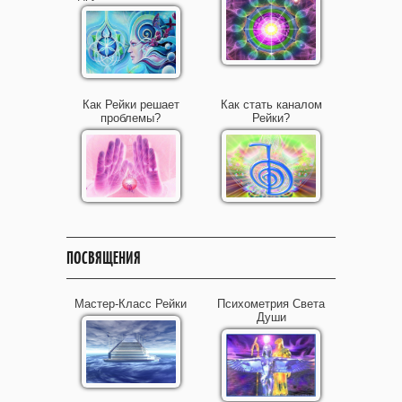
Как Рейки решает
Как стать каналом
проблемы?
Рейки?
ПОСВЯЩЕНИЯ
Мастер-Класс Рейки
Психометрия Света
Души