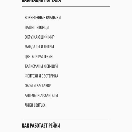
ВОЗНЕСЕННЫЕ ВЛАДЫКИ
НАШИ ПИТОМЦЫ
ОКРУЖАЮЩИЙ МИР
МАНДАЛЫ И ЯНТРЫ
ЦВЕТЫ И РАСТЕНИЯ
ТАЛИСМАНЫ ФЕН-ШУЙ
ФЕНТЕЗИ И ЭЗОТЕРИКА
ОБОИ И ЗАСТАВКИ
АНГЕЛЫ И АРХАНГЕЛЫ
ЛИКИ СВЯТЫХ
КАК РАБОТАЕТ РЕЙКИ