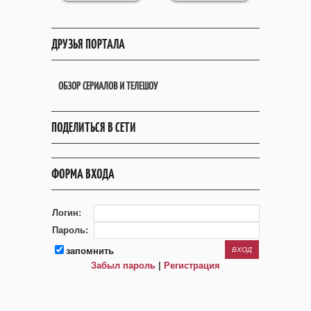
ДРУЗЬЯ ПОРТАЛА
ОБЗОР СЕРИАЛОВ И ТЕЛЕШОУ
ПОДЕЛИТЬСЯ В СЕТИ
ФОРМА ВХОДА
Логин:
Пароль:
запомнить
Забыл пароль
|
Регистрация