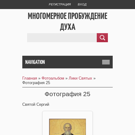
РЕГИСТРАЦИЯ
ВХОД
МНОГОМЕРНОЕ ПРОБУЖДЕНИЕ
ДУХА
NAVIGATION
Главная
»
Фотоальбом
»
Лики Святых
»
Фотография 25
Фотография 25
Святой Сергий