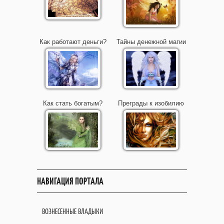
Как работают деньги?
Тайны денежной магии
Как стать богатым?
Преграды к изобилию
НАВИГАЦИЯ ПОРТАЛА
ВОЗНЕСЕННЫЕ ВЛАДЫКИ