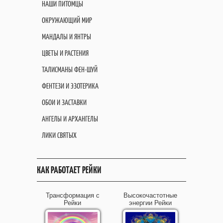
НАШИ ПИТОМЦЫ
ОКРУЖАЮЩИЙ МИР
МАНДАЛЫ И ЯНТРЫ
ЦВЕТЫ И РАСТЕНИЯ
ТАЛИСМАНЫ ФЕН-ШУЙ
ФЕНТЕЗИ И ЭЗОТЕРИКА
ОБОИ И ЗАСТАВКИ
АНГЕЛЫ И АРХАНГЕЛЫ
ЛИКИ СВЯТЫХ
КАК РАБОТАЕТ РЕЙКИ
Трансформация с
Высокочастотные
Рейки
энергии Рейки