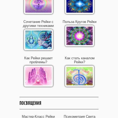
Сочетание Рейки с
Польза Кругов Рейки
другими техниками
Как Рейки решает
Как стать каналом
проблемы?
Рейки?
ПОСВЯЩЕНИЯ
Мастер-Класс Рейки
Психометрия Света