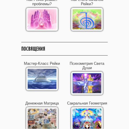
проблемы?
Рейки?
ПОСВЯЩЕНИЯ
Мастер-Класс Рейки
Психометрия Света
Души
Денежная Матрица
Сакральная Геометрия