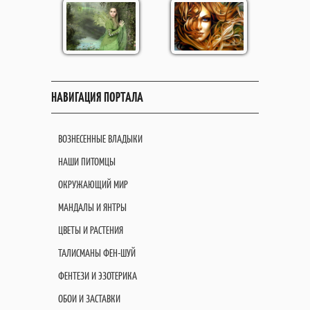
НАВИГАЦИЯ ПОРТАЛА
ВОЗНЕСЕННЫЕ ВЛАДЫКИ
НАШИ ПИТОМЦЫ
ОКРУЖАЮЩИЙ МИР
МАНДАЛЫ И ЯНТРЫ
ЦВЕТЫ И РАСТЕНИЯ
ТАЛИСМАНЫ ФЕН-ШУЙ
ФЕНТЕЗИ И ЭЗОТЕРИКА
ОБОИ И ЗАСТАВКИ