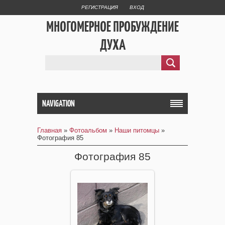
РЕГИСТРАЦИЯ
ВХОД
МНОГОМЕРНОЕ ПРОБУЖДЕНИЕ
ДУХА
NAVIGATION
Главная
»
Фотоальбом
»
Наши питомцы
»
Фотография 85
Фотография 85