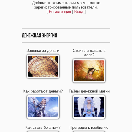
Добавлять комментарии могут только
зарегистрированные пользователи.
[
Регистрация
|
Вход
]
ДЕНЕЖНАЯ ЭНЕРГИЯ
Зацепки за деньги
Стоит ли давать в
долг?
Как работают деньги?
Тайны денежной магии
Как стать богатым?
Преграды к изобилию