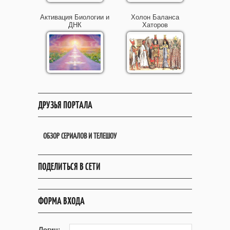
Активация Биологии и
Холон Баланса
ДНК
Хаторов
ДРУЗЬЯ ПОРТАЛА
ОБЗОР СЕРИАЛОВ И ТЕЛЕШОУ
ПОДЕЛИТЬСЯ В СЕТИ
ФОРМА ВХОДА
Логин: