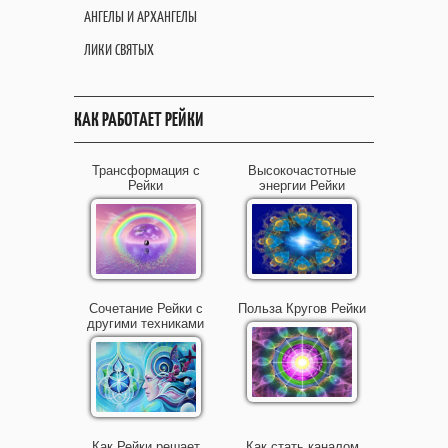
АНГЕЛЫ И АРХАНГЕЛЫ
ЛИКИ СВЯТЫХ
КАК РАБОТАЕТ РЕЙКИ
Трансформация с
Высокочастотные
Рейки
энергии Рейки
Сочетание Рейки с
Польза Кругов Рейки
другими техниками
Как Рейки решает
Как стать каналом