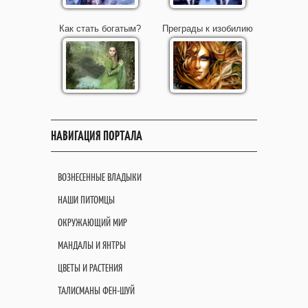
Как стать богатым?
Преграды к изобилию
НАВИГАЦИЯ ПОРТАЛА
ВОЗНЕСЕННЫЕ ВЛАДЫКИ
НАШИ ПИТОМЦЫ
ОКРУЖАЮЩИЙ МИР
МАНДАЛЫ И ЯНТРЫ
ЦВЕТЫ И РАСТЕНИЯ
ТАЛИСМАНЫ ФЕН-ШУЙ