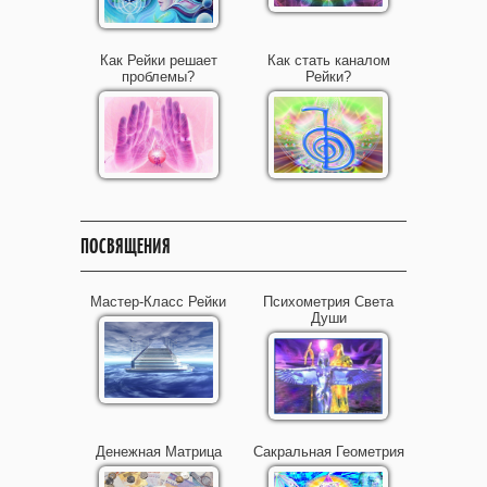
Как Рейки решает
Как стать каналом
проблемы?
Рейки?
ПОСВЯЩЕНИЯ
Мастер-Класс Рейки
Психометрия Света
Души
Денежная Матрица
Сакральная Геометрия