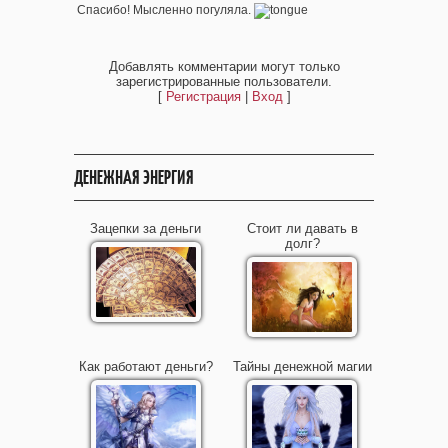
Спасибо! Мысленно погуляла.
Добавлять комментарии могут только
зарегистрированные пользователи.
[
Регистрация
|
Вход
]
ДЕНЕЖНАЯ ЭНЕРГИЯ
Зацепки за деньги
Стоит ли давать в
долг?
Как работают деньги?
Тайны денежной магии