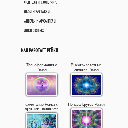
ФЕНТЕЗИ И ЭЗОТЕРИКА
ОБОИ И ЗАСТАВКИ
АНГЕЛЫ И АРХАНГЕЛЫ
ЛИКИ СВЯТЫХ
КАК РАБОТАЕТ РЕЙКИ
Трансформация с
Высокочастотные
Рейки
энергии Рейки
Сочетание Рейки с
Польза Кругов Рейки
другими техниками