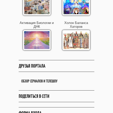
Активация Биологии и
Холон Баланса
ДНК
Хаторов
ДРУЗЬЯ ПОРТАЛА
ОБЗОР СЕРИАЛОВ И ТЕЛЕШОУ
ПОДЕЛИТЬСЯ В СЕТИ