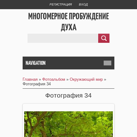
РЕГИСТРАЦИЯ
ВХОД
МНОГОМЕРНОЕ ПРОБУЖДЕНИЕ
ДУХА
NAVIGATION
Главная
»
Фотоальбом
»
Окружающий мир
»
Фотография 34
Фотография 34