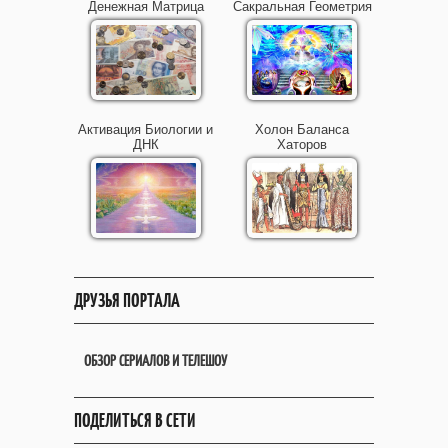
Денежная Матрица
Сакральная Геометрия
Активация Биологии и
Холон Баланса
ДНК
Хаторов
ДРУЗЬЯ ПОРТАЛА
ОБЗОР СЕРИАЛОВ И ТЕЛЕШОУ
ПОДЕЛИТЬСЯ В СЕТИ