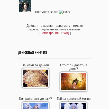
Цветущая Весна
Добавлять комментарии могут только
зарегистрированные пользователи.
[
Регистрация
|
Вход
]
ДЕНЕЖНАЯ ЭНЕРГИЯ
Зацепки за деньги
Стоит ли давать в
долг?
Как работают деньги?
Тайны денежной магии