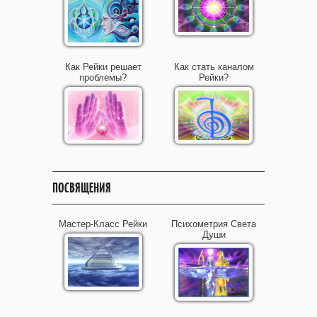
Как Рейки решает
Как стать каналом
проблемы?
Рейки?
ПОСВЯЩЕНИЯ
Мастер-Класс Рейки
Психометрия Света
Души