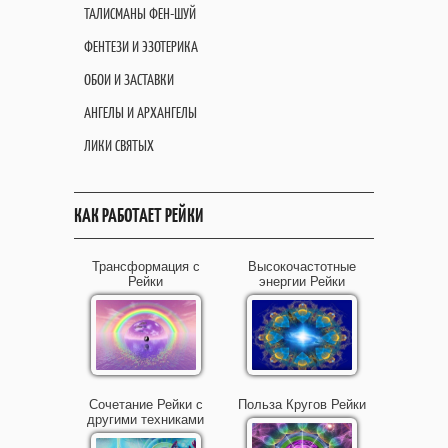
ТАЛИСМАНЫ ФЕН-ШУЙ
ФЕНТЕЗИ И ЭЗОТЕРИКА
ОБОИ И ЗАСТАВКИ
АНГЕЛЫ И АРХАНГЕЛЫ
ЛИКИ СВЯТЫХ
КАК РАБОТАЕТ РЕЙКИ
Трансформация с
Высокочастотные
Рейки
энергии Рейки
Сочетание Рейки с
Польза Кругов Рейки
другими техниками