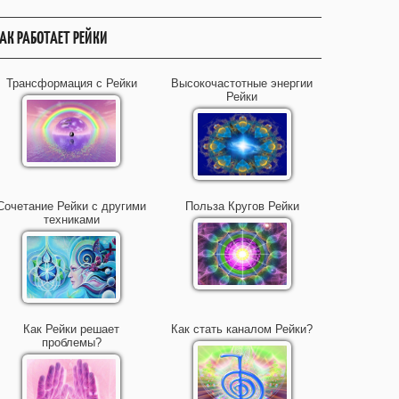
АК РАБОТАЕТ РЕЙКИ
Трансформация с Рейки
Высокочастотные энергии
Рейки
Сочетание Рейки с другими
Польза Кругов Рейки
техниками
Как Рейки решает
Как стать каналом Рейки?
проблемы?