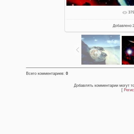
37
Добавлено
2
Всего комментариев
:
0
Добавлять комментарии могут т
[
Регис