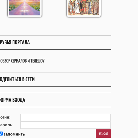
РУЗЬЯ ПОРТАЛА
ОБЗОР СЕРИАЛОВ И ТЕЛЕШОУ
ОДЕЛИТЬСЯ В СЕТИ
ОРМА ВХОДА
огин:
ароль:
запомнить