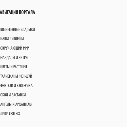
АВИГАЦИЯ ПОРТАЛА
ВОЗНЕСЕННЫЕ ВЛАДЫКИ
НАШИ ПИТОМЦЫ
ОКРУЖАЮЩИЙ МИР
МАНДАЛЫ И ЯНТРЫ
ЦВЕТЫ И РАСТЕНИЯ
ТАЛИСМАНЫ ФЕН-ШУЙ
ФЕНТЕЗИ И ЭЗОТЕРИКА
ОБОИ И ЗАСТАВКИ
АНГЕЛЫ И АРХАНГЕЛЫ
ЛИКИ СВЯТЫХ