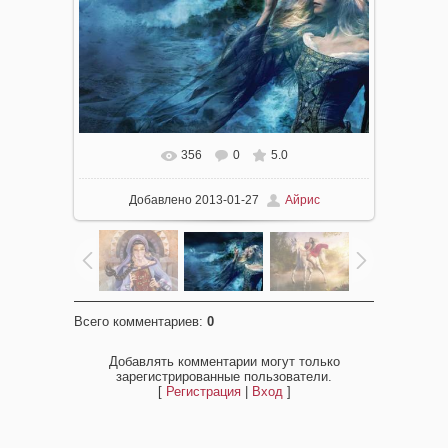
356
0
5.0
Добавлено
2013-01-27
Айрис
Всего комментариев
:
0
Добавлять комментарии могут только
зарегистрированные пользователи.
[
Регистрация
|
Вход
]