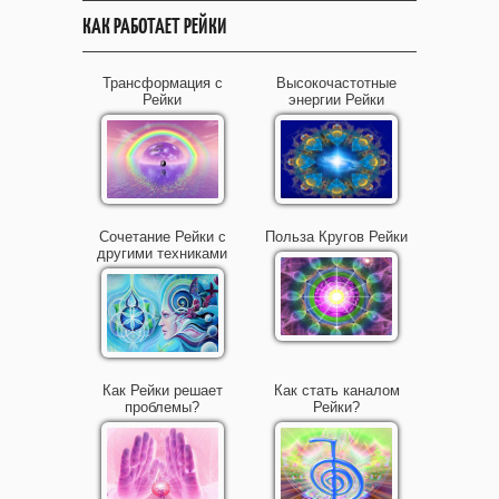
КАК РАБОТАЕТ РЕЙКИ
Трансформация с
Высокочастотные
Рейки
энергии Рейки
Сочетание Рейки с
Польза Кругов Рейки
другими техниками
Как Рейки решает
Как стать каналом
проблемы?
Рейки?