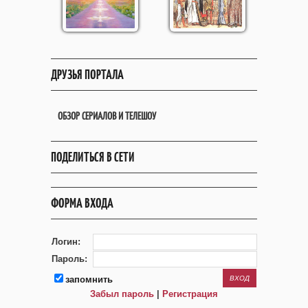
ДРУЗЬЯ ПОРТАЛА
ОБЗОР СЕРИАЛОВ И ТЕЛЕШОУ
ПОДЕЛИТЬСЯ В СЕТИ
ФОРМА ВХОДА
Логин:
Пароль:
запомнить
Забыл пароль
|
Регистрация