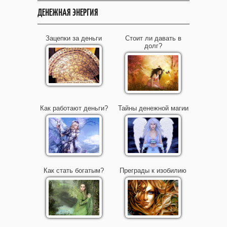
ДЕНЕЖНАЯ ЭНЕРГИЯ
Зацепки за деньги
Стоит ли давать в
долг?
Как работают деньги?
Тайны денежной магии
Как стать богатым?
Преграды к изобилию