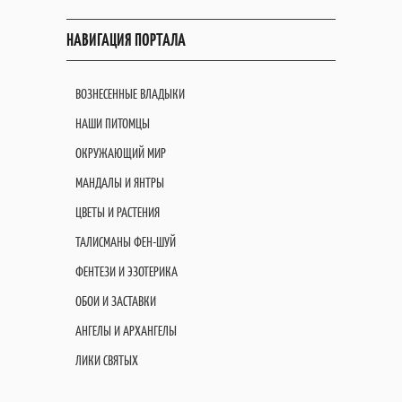
НАВИГАЦИЯ ПОРТАЛА
ВОЗНЕСЕННЫЕ ВЛАДЫКИ
НАШИ ПИТОМЦЫ
ОКРУЖАЮЩИЙ МИР
МАНДАЛЫ И ЯНТРЫ
ЦВЕТЫ И РАСТЕНИЯ
ТАЛИСМАНЫ ФЕН-ШУЙ
ФЕНТЕЗИ И ЭЗОТЕРИКА
ОБОИ И ЗАСТАВКИ
АНГЕЛЫ И АРХАНГЕЛЫ
ЛИКИ СВЯТЫХ