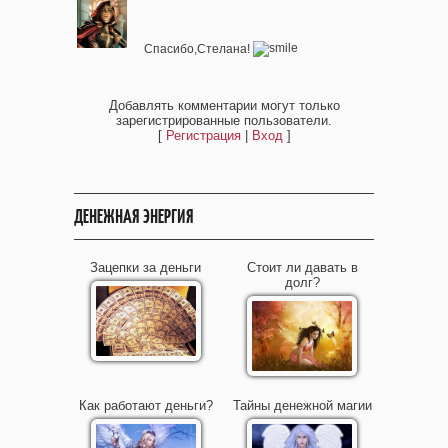
Спасибо,Стелана!
Добавлять комментарии могут только
зарегистрированные пользователи.
[
Регистрация
|
Вход
]
ДЕНЕЖНАЯ ЭНЕРГИЯ
Зацепки за деньги
Стоит ли давать в
долг?
Как работают деньги?
Тайны денежной магии