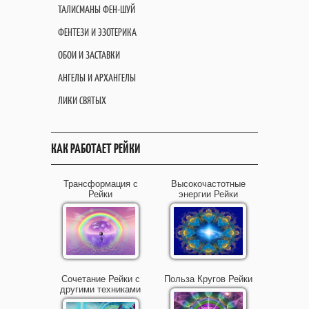
ТАЛИСМАНЫ ФЕН-ШУЙ
ФЕНТЕЗИ И ЭЗОТЕРИКА
ОБОИ И ЗАСТАВКИ
АНГЕЛЫ И АРХАНГЕЛЫ
ЛИКИ СВЯТЫХ
КАК РАБОТАЕТ РЕЙКИ
Трансформация с
Высокочастотные
Рейки
энергии Рейки
Сочетание Рейки с
Польза Кругов Рейки
другими техниками