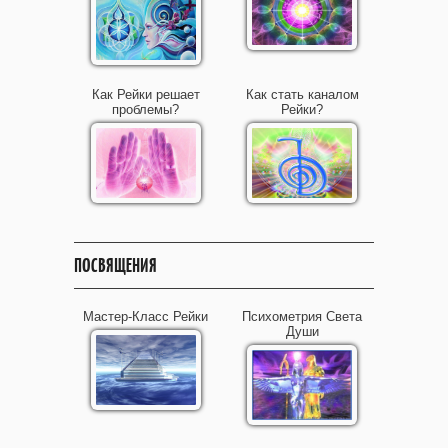
Как Рейки решает
Как стать каналом
проблемы?
Рейки?
ПОСВЯЩЕНИЯ
Мастер-Класс Рейки
Психометрия Света
Души