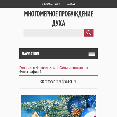
РЕГИСТРАЦИЯ
ВХОД
МНОГОМЕРНОЕ ПРОБУЖДЕНИЕ
ДУХА
NAVIGATION
Главная
»
Фотоальбом
»
Обои и заставки
»
Фотография 1
Фотография 1