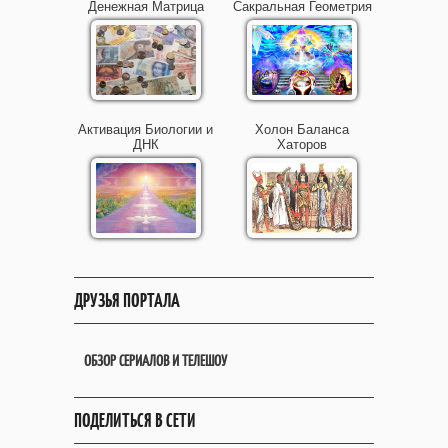
Денежная Матрица
Сакральная Геометрия
Активация Биологии и
Холон Баланса
ДНК
Хаторов
ДРУЗЬЯ ПОРТАЛА
ОБЗОР СЕРИАЛОВ И ТЕЛЕШОУ
ПОДЕЛИТЬСЯ В СЕТИ