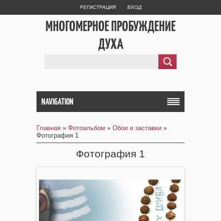
РЕГИСТРАЦИЯ
ВХОД
МНОГОМЕРНОЕ ПРОБУЖДЕНИЕ
ДУХА
NAVIGATION
Главная
»
Фотоальбом
»
Обои и заставки
»
Фотография 1
Фотография 1