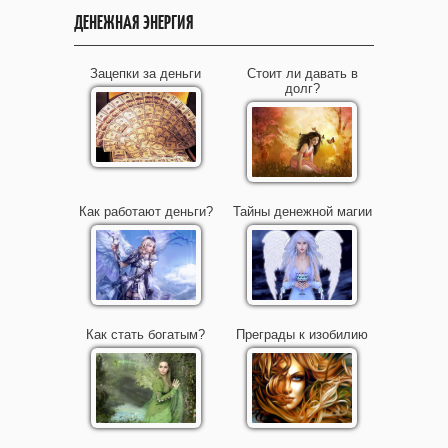
ДЕНЕЖНАЯ ЭНЕРГИЯ
Зацепки за деньги
Стоит ли давать в
долг?
Как работают деньги?
Тайны денежной магии
Как стать богатым?
Преграды к изобилию