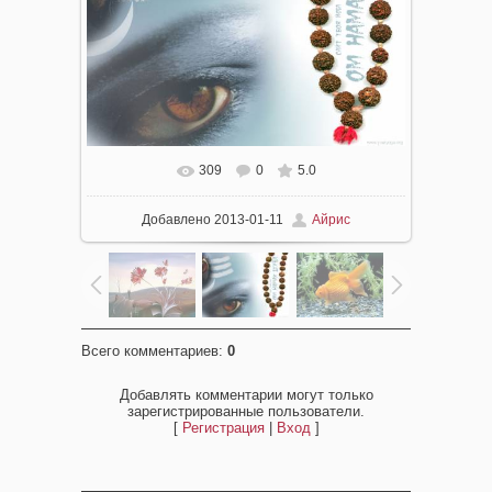
309
0
5.0
Добавлено
2013-01-11
Айрис
Всего комментариев
:
0
Добавлять комментарии могут только
зарегистрированные пользователи.
[
Регистрация
|
Вход
]