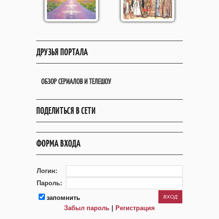
ДРУЗЬЯ ПОРТАЛА
ОБЗОР СЕРИАЛОВ И ТЕЛЕШОУ
ПОДЕЛИТЬСЯ В СЕТИ
ФОРМА ВХОДА
Логин:
Пароль:
запомнить
Забыл пароль
|
Регистрация