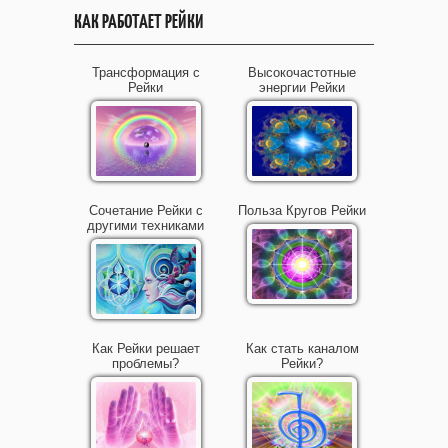
КАК РАБОТАЕТ РЕЙКИ
Трансформация с
Высокочастотные
Рейки
энергии Рейки
Сочетание Рейки с
Польза Кругов Рейки
другими техниками
Как Рейки решает
Как стать каналом
проблемы?
Рейки?