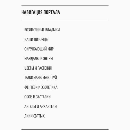
НАВИГАЦИЯ ПОРТАЛА
ВОЗНЕСЕННЫЕ ВЛАДЫКИ
НАШИ ПИТОМЦЫ
ОКРУЖАЮЩИЙ МИР
МАНДАЛЫ И ЯНТРЫ
ЦВЕТЫ И РАСТЕНИЯ
ТАЛИСМАНЫ ФЕН-ШУЙ
ФЕНТЕЗИ И ЭЗОТЕРИКА
ОБОИ И ЗАСТАВКИ
АНГЕЛЫ И АРХАНГЕЛЫ
ЛИКИ СВЯТЫХ