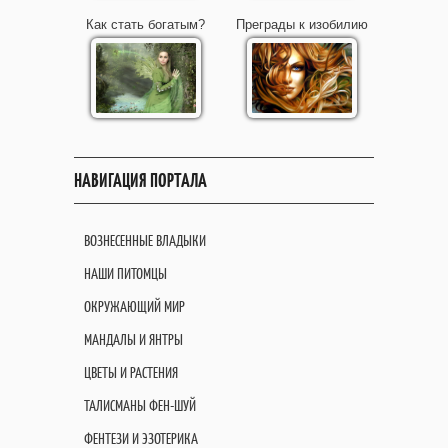
Как стать богатым?
Преграды к изобилию
НАВИГАЦИЯ ПОРТАЛА
ВОЗНЕСЕННЫЕ ВЛАДЫКИ
НАШИ ПИТОМЦЫ
ОКРУЖАЮЩИЙ МИР
МАНДАЛЫ И ЯНТРЫ
ЦВЕТЫ И РАСТЕНИЯ
ТАЛИСМАНЫ ФЕН-ШУЙ
ФЕНТЕЗИ И ЭЗОТЕРИКА