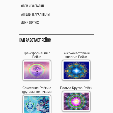
ОБОИ И ЗАСТАВКИ
АНГЕЛЫ И АРХАНГЕЛЫ
ЛИКИ СВЯТЫХ
КАК РАБОТАЕТ РЕЙКИ
Трансформация с
Высокочастотные
Рейки
энергии Рейки
Сочетание Рейки с
Польза Кругов Рейки
другими техниками