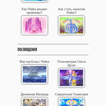
Как Рейки решает
Как стать каналом
проблемы?
Рейки?
ПОСВЯЩЕНИЯ
Мастер-Класс Рейки
Психометрия Света
Души
Денежная Матрица
Сакральная Геометрия