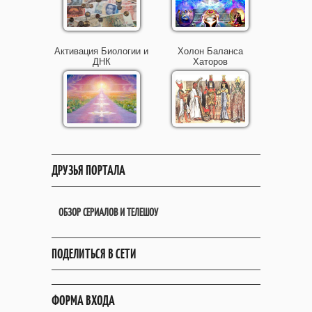
Активация Биологии и
Холон Баланса
ДНК
Хаторов
ДРУЗЬЯ ПОРТАЛА
ОБЗОР СЕРИАЛОВ И ТЕЛЕШОУ
ПОДЕЛИТЬСЯ В СЕТИ
ФОРМА ВХОДА