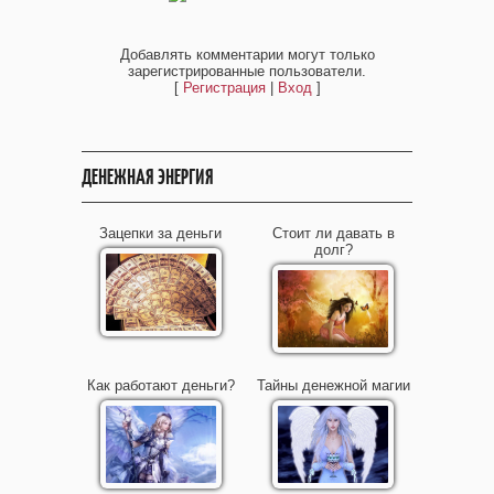
Добавлять комментарии могут только
зарегистрированные пользователи.
[
Регистрация
|
Вход
]
ДЕНЕЖНАЯ ЭНЕРГИЯ
Зацепки за деньги
Стоит ли давать в
долг?
Как работают деньги?
Тайны денежной магии