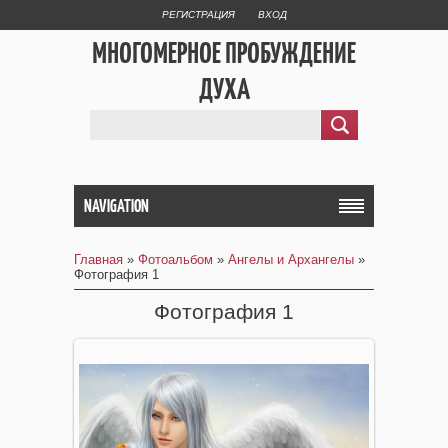
РЕГИСТРАЦИЯ
ВХОД
МНОГОМЕРНОЕ ПРОБУЖДЕНИЕ
ДУХА
NAVIGATION
Главная
»
Фотоальбом
»
Ангелы и Архангелы
»
Фотография 1
Фотография 1