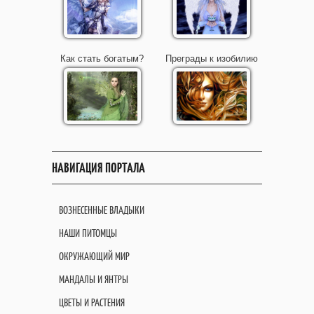
Как стать богатым?
Преграды к изобилию
НАВИГАЦИЯ ПОРТАЛА
ВОЗНЕСЕННЫЕ ВЛАДЫКИ
НАШИ ПИТОМЦЫ
ОКРУЖАЮЩИЙ МИР
МАНДАЛЫ И ЯНТРЫ
ЦВЕТЫ И РАСТЕНИЯ