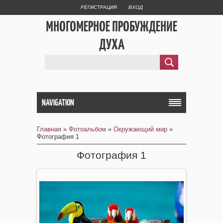
РЕГИСТРАЦИЯ
ВХОД
МНОГОМЕРНОЕ ПРОБУЖДЕНИЕ
ДУХА
NAVIGATION
Главная
»
Фотоальбом
»
Окружающий мир
»
Фотография 1
Фотография 1