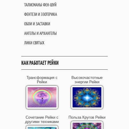
ТАЛИСМАНЫ ФЕН-ШУЙ
ФЕНТЕЗИ И ЭЗОТЕРИКА
ОБОИ И ЗАСТАВКИ
АНГЕЛЫ И АРХАНГЕЛЫ
ЛИКИ СВЯТЫХ
КАК РАБОТАЕТ РЕЙКИ
Трансформация с
Высокочастотные
Рейки
энергии Рейки
Сочетание Рейки с
Польза Кругов Рейки
другими техниками