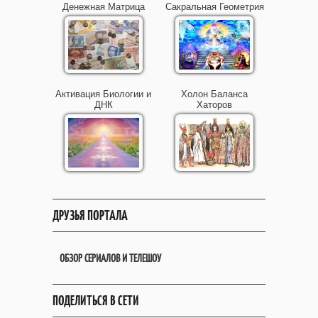
Денежная Матрица
Сакральная Геометрия
Активация Биологии и
Холон Баланса
ДНК
Хаторов
ДРУЗЬЯ ПОРТАЛА
ОБЗОР СЕРИАЛОВ И ТЕЛЕШОУ
ПОДЕЛИТЬСЯ В СЕТИ