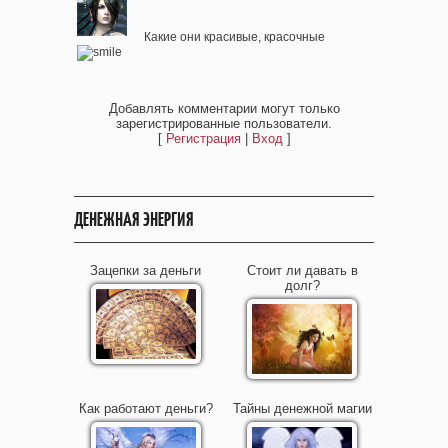
Какие они красивые, красочные
Добавлять комментарии могут только
зарегистрированные пользователи.
[
Регистрация
|
Вход
]
ДЕНЕЖНАЯ ЭНЕРГИЯ
Зацепки за деньги
Стоит ли давать в
долг?
Как работают деньги?
Тайны денежной магии