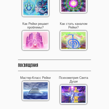
Как Рейки решает
Как стать каналом
проблемы?
Рейки?
ПОСВЯЩЕНИЯ
Мастер-Класс Рейки
Психометрия Света
Души