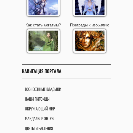
Как стать богатым?
Преграды к изобилию
НАВИГАЦИЯ ПОРТАЛА
ВОЗНЕСЕННЫЕ ВЛАДЫКИ
НАШИ ПИТОМЦЫ
ОКРУЖАЮЩИЙ МИР
МАНДАЛЫ И ЯНТРЫ
ЦВЕТЫ И РАСТЕНИЯ