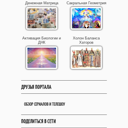
Денежная Матрица
Сакральная Геометрия
Активация Биологии и
Холон Баланса
ДНК
Хаторов
ДРУЗЬЯ ПОРТАЛА
ОБЗОР СЕРИАЛОВ И ТЕЛЕШОУ
ПОДЕЛИТЬСЯ В СЕТИ