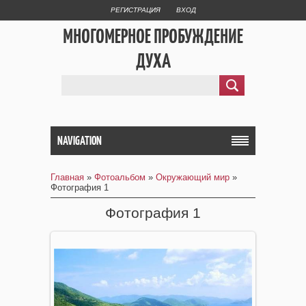
РЕГИСТРАЦИЯ
ВХОД
МНОГОМЕРНОЕ ПРОБУЖДЕНИЕ
ДУХА
NAVIGATION
Главная
»
Фотоальбом
»
Окружающий мир
»
Фотография 1
Фотография 1