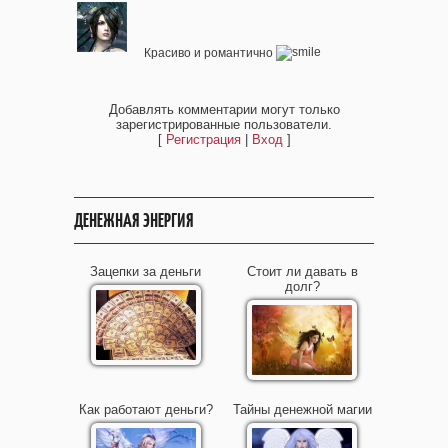
Красиво и романтично
Добавлять комментарии могут только
зарегистрированные пользователи.
[
Регистрация
|
Вход
]
ДЕНЕЖНАЯ ЭНЕРГИЯ
Зацепки за деньги
Стоит ли давать в
долг?
Как работают деньги?
Тайны денежной магии