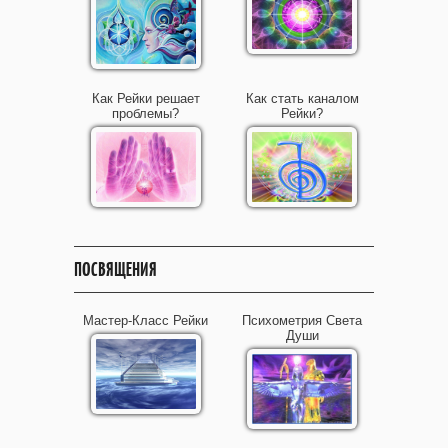
Как Рейки решает
Как стать каналом
проблемы?
Рейки?
ПОСВЯЩЕНИЯ
Мастер-Класс Рейки
Психометрия Света
Души