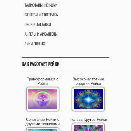
ТАЛИСМАНЫ ФЕН-ШУЙ
ФЕНТЕЗИ И ЭЗОТЕРИКА
ОБОИ И ЗАСТАВКИ
АНГЕЛЫ И АРХАНГЕЛЫ
ЛИКИ СВЯТЫХ
КАК РАБОТАЕТ РЕЙКИ
Трансформация с
Высокочастотные
Рейки
энергии Рейки
Сочетание Рейки с
Польза Кругов Рейки
другими техниками