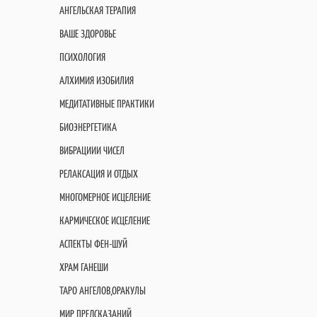
АНГЕЛЬСКАЯ ТЕРАПИЯ
ВАШЕ ЗДОРОВЬЕ
ПСИХОЛОГИЯ
АЛХИМИЯ ИЗОБИЛИЯ
МЕДИТАТИВНЫЕ ПРАКТИКИ
БИОЭНЕРГЕТИКА
ВИБРАЦИИИ ЧИСЕЛ
РЕЛАКСАЦИЯ И ОТДЫХ
МНОГОМЕРНОЕ ИСЦЕЛЕНИЕ
КАРМИЧЕСКОЕ ИСЦЕЛЕНИЕ
АСПЕКТЫ ФЕН-ШУЙ
ХРАМ ГАНЕШИ
ТАРО АНГЕЛОВ,ОРАКУЛЫ
МИР ПРЕДСКАЗАНИЙ