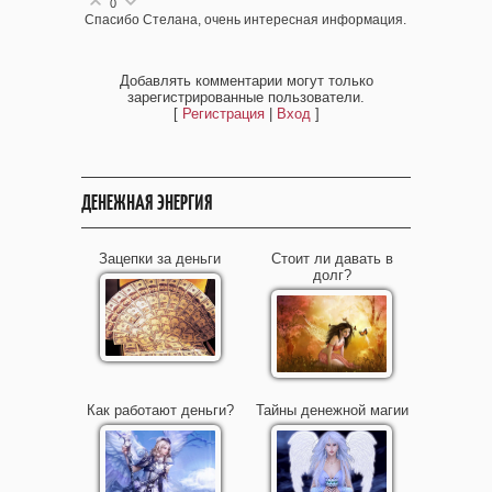
0
Спасибо Стелана, очень интересная информация.
Добавлять комментарии могут только
зарегистрированные пользователи.
[
Регистрация
|
Вход
]
ДЕНЕЖНАЯ ЭНЕРГИЯ
Зацепки за деньги
Стоит ли давать в
долг?
Как работают деньги?
Тайны денежной магии