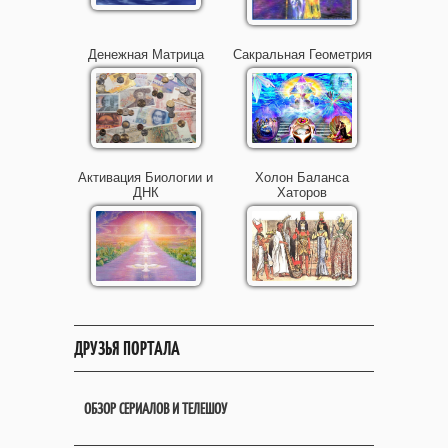
Денежная Матрица
Сакральная Геометрия
Активация Биологии и
Холон Баланса
ДНК
Хаторов
ДРУЗЬЯ ПОРТАЛА
ОБЗОР СЕРИАЛОВ И ТЕЛЕШОУ