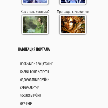
Как стать богатым?
Преграды к изобилию
НАВИГАЦИЯ ПОРТАЛА
ИЗОБИЛИЕ И ПРОЦВЕТАНИЕ
КАРМИЧЕСКИЕ АСПЕКТЫ
ОЗДОРОВЛЕНИЕ С РЕЙКИ
САМОРАЗВИТИЕ
ЭФФЕКТЫ РЕЙКИ
ОБУЧЕНИЕ