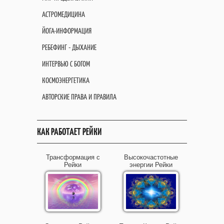
АСТРОМЕДИЦИНА
ЙОГА-ИНФОРМАЦИЯ
РЕБЕФИНГ - ДЫХАНИЕ
ИНТЕРВЬЮ С БОГОМ
КОСМОЭНЕРГЕТИКА
АВТОРСКИЕ ПРАВА И ПРАВИЛА
КАК РАБОТАЕТ РЕЙКИ
Трансформация с
Высокочастотные
Рейки
энергии Рейки