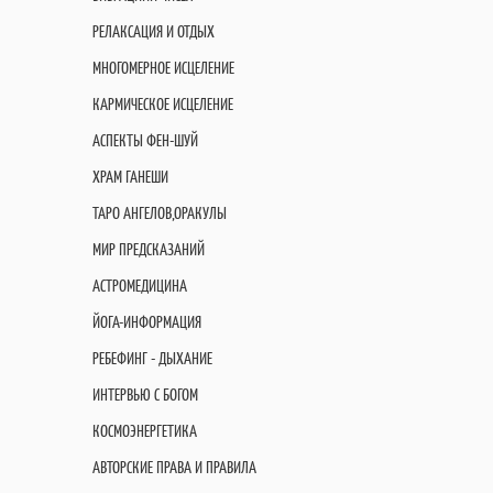
РЕЛАКСАЦИЯ И ОТДЫХ
МНОГОМЕРНОЕ ИСЦЕЛЕНИЕ
КАРМИЧЕСКОЕ ИСЦЕЛЕНИЕ
АСПЕКТЫ ФЕН-ШУЙ
ХРАМ ГАНЕШИ
ТАРО АНГЕЛОВ,ОРАКУЛЫ
МИР ПРЕДСКАЗАНИЙ
АСТРОМЕДИЦИНА
ЙОГА-ИНФОРМАЦИЯ
РЕБЕФИНГ - ДЫХАНИЕ
ИНТЕРВЬЮ С БОГОМ
КОСМОЭНЕРГЕТИКА
АВТОРСКИЕ ПРАВА И ПРАВИЛА