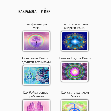
КАК РАБОТАЕТ РЕЙКИ
Трансформация с
Высокочастотные
Рейки
энергии Рейки
Сочетание Рейки с
Польза Кругов Рейки
другими техниками
Как Рейки решает
Как стать каналом
проблемы?
Рейки?