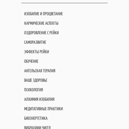
ИЗОБИЛИЕ И ПРОЦВЕТАНИЕ
КАРМИЧЕСКИЕ АСПЕКТЫ
ОЗДОРОВЛЕНИЕ С РЕЙКИ
САМОРАЗВИТИЕ
ЭФФЕКТЫ РЕЙКИ
ОБУЧЕНИЕ
АНГЕЛЬСКАЯ ТЕРАПИЯ
ВАШЕ ЗДОРОВЬЕ
ПСИХОЛОГИЯ
АЛХИМИЯ ИЗОБИЛИЯ
МЕДИТАТИВНЫЕ ПРАКТИКИ
БИОЭНЕРГЕТИКА
ВИБРАЦИИИ ЧИСЕЛ