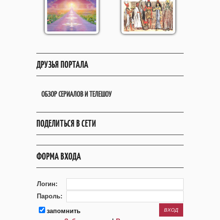
ДРУЗЬЯ ПОРТАЛА
ОБЗОР СЕРИАЛОВ И ТЕЛЕШОУ
ПОДЕЛИТЬСЯ В СЕТИ
ФОРМА ВХОДА
Логин:
Пароль:
запомнить