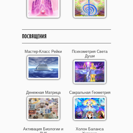
ПОСВЯЩЕНИЯ
Мастер-Класс Рейки
Психометрия Света
Души
Денежная Матрица
Сакральная Геометрия
Активация Биологии и
Холон Баланса