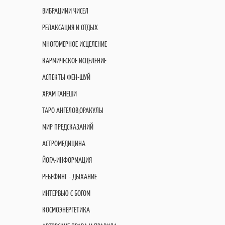
ВИБРАЦИИИ ЧИСЕЛ
РЕЛАКСАЦИЯ И ОТДЫХ
МНОГОМЕРНОЕ ИСЦЕЛЕНИЕ
КАРМИЧЕСКОЕ ИСЦЕЛЕНИЕ
АСПЕКТЫ ФЕН-ШУЙ
ХРАМ ГАНЕШИ
ТАРО АНГЕЛОВ,ОРАКУЛЫ
МИР ПРЕДСКАЗАНИЙ
АСТРОМЕДИЦИНА
ЙОГА-ИНФОРМАЦИЯ
РЕБЕФИНГ - ДЫХАНИЕ
ИНТЕРВЬЮ С БОГОМ
КОСМОЭНЕРГЕТИКА