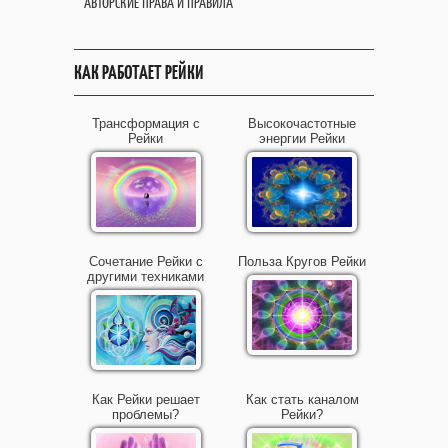
АВТОРСКИЕ ПРАВА И ПРАВИЛА
КАК РАБОТАЕТ РЕЙКИ
Трансформация с
Высокочастотные
Рейки
энергии Рейки
Сочетание Рейки с
Польза Кругов Рейки
другими техниками
Как Рейки решает
Как стать каналом
проблемы?
Рейки?