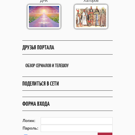
ДНК
Хаторов
ДРУЗЬЯ ПОРТАЛА
ОБЗОР СЕРИАЛОВ И ТЕЛЕШОУ
ПОДЕЛИТЬСЯ В СЕТИ
ФОРМА ВХОДА
Логин:
Пароль: