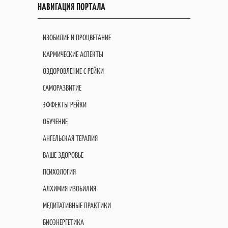
НАВИГАЦИЯ ПОРТАЛА
ИЗОБИЛИЕ И ПРОЦВЕТАНИЕ
КАРМИЧЕСКИЕ АСПЕКТЫ
ОЗДОРОВЛЕНИЕ С РЕЙКИ
САМОРАЗВИТИЕ
ЭФФЕКТЫ РЕЙКИ
ОБУЧЕНИЕ
АНГЕЛЬСКАЯ ТЕРАПИЯ
ВАШЕ ЗДОРОВЬЕ
ПСИХОЛОГИЯ
АЛХИМИЯ ИЗОБИЛИЯ
МЕДИТАТИВНЫЕ ПРАКТИКИ
БИОЭНЕРГЕТИКА