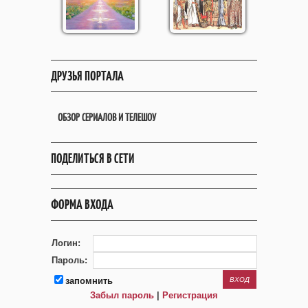
ДРУЗЬЯ ПОРТАЛА
ОБЗОР СЕРИАЛОВ И ТЕЛЕШОУ
ПОДЕЛИТЬСЯ В СЕТИ
ФОРМА ВХОДА
Логин:
Пароль:
запомнить
Забыл пароль
|
Регистрация