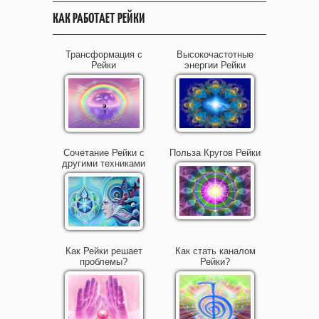
КАК РАБОТАЕТ РЕЙКИ
Трансформация с
Высокочастотные
Рейки
энергии Рейки
Сочетание Рейки с
Польза Кругов Рейки
другими техниками
Как Рейки решает
Как стать каналом
проблемы?
Рейки?