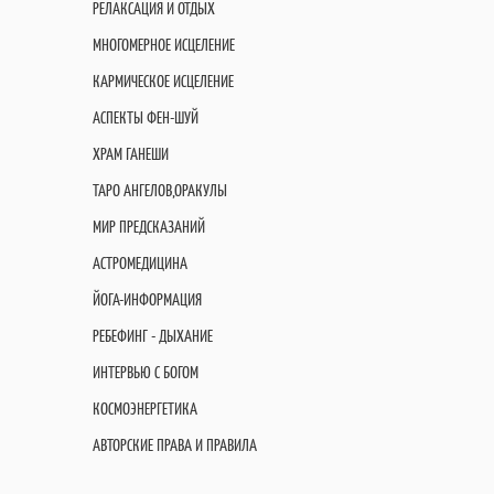
РЕЛАКСАЦИЯ И ОТДЫХ
МНОГОМЕРНОЕ ИСЦЕЛЕНИЕ
КАРМИЧЕСКОЕ ИСЦЕЛЕНИЕ
АСПЕКТЫ ФЕН-ШУЙ
ХРАМ ГАНЕШИ
ТАРО АНГЕЛОВ,ОРАКУЛЫ
МИР ПРЕДСКАЗАНИЙ
АСТРОМЕДИЦИНА
ЙОГА-ИНФОРМАЦИЯ
РЕБЕФИНГ - ДЫХАНИЕ
ИНТЕРВЬЮ С БОГОМ
КОСМОЭНЕРГЕТИКА
АВТОРСКИЕ ПРАВА И ПРАВИЛА