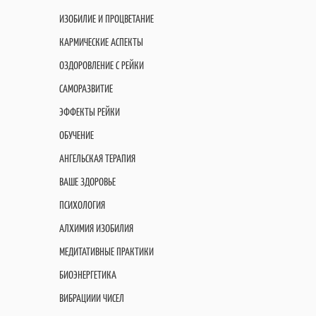
ИЗОБИЛИЕ И ПРОЦВЕТАНИЕ
КАРМИЧЕСКИЕ АСПЕКТЫ
ОЗДОРОВЛЕНИЕ С РЕЙКИ
САМОРАЗВИТИЕ
ЭФФЕКТЫ РЕЙКИ
ОБУЧЕНИЕ
АНГЕЛЬСКАЯ ТЕРАПИЯ
ВАШЕ ЗДОРОВЬЕ
ПСИХОЛОГИЯ
АЛХИМИЯ ИЗОБИЛИЯ
МЕДИТАТИВНЫЕ ПРАКТИКИ
БИОЭНЕРГЕТИКА
ВИБРАЦИИИ ЧИСЕЛ