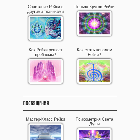
Сочетание Рейки с
Польза Кругов Рейки
другими техниками
Как Рейки решает
Как стать каналом
проблемы?
Рейки?
ПОСВЯЩЕНИЯ
Мастер-Класс Рейки
Психометрия Света
Души