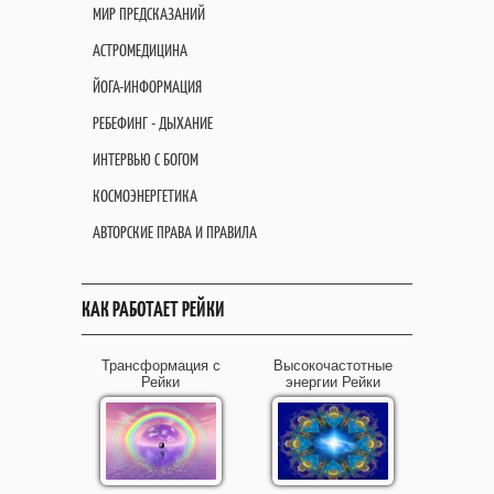
МИР ПРЕДСКАЗАНИЙ
АСТРОМЕДИЦИНА
ЙОГА-ИНФОРМАЦИЯ
РЕБЕФИНГ - ДЫХАНИЕ
ИНТЕРВЬЮ С БОГОМ
КОСМОЭНЕРГЕТИКА
АВТОРСКИЕ ПРАВА И ПРАВИЛА
КАК РАБОТАЕТ РЕЙКИ
Трансформация с
Высокочастотные
Рейки
энергии Рейки