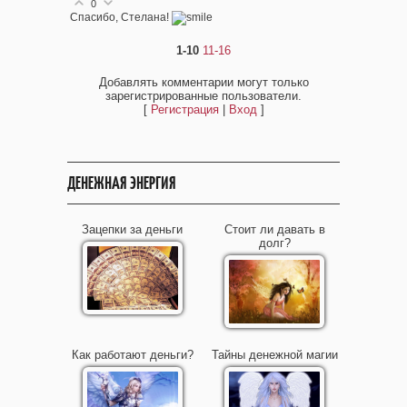
0
Cпасибо, Стелана!
1-10
11-16
Добавлять комментарии могут только
зарегистрированные пользователи.
[
Регистрация
|
Вход
]
ДЕНЕЖНАЯ ЭНЕРГИЯ
Зацепки за деньги
Стоит ли давать в
долг?
Как работают деньги?
Тайны денежной магии