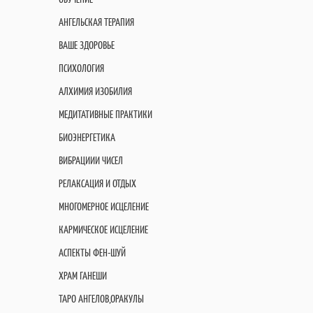
АНГЕЛЬСКАЯ ТЕРАПИЯ
ВАШЕ ЗДОРОВЬЕ
ПСИХОЛОГИЯ
АЛХИМИЯ ИЗОБИЛИЯ
МЕДИТАТИВНЫЕ ПРАКТИКИ
БИОЭНЕРГЕТИКА
ВИБРАЦИИИ ЧИСЕЛ
РЕЛАКСАЦИЯ И ОТДЫХ
МНОГОМЕРНОЕ ИСЦЕЛЕНИЕ
КАРМИЧЕСКОЕ ИСЦЕЛЕНИЕ
АСПЕКТЫ ФЕН-ШУЙ
ХРАМ ГАНЕШИ
ТАРО АНГЕЛОВ,ОРАКУЛЫ