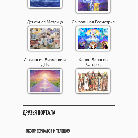
Денежная Матрица
Сакральная Геометрия
Активация Биологии и
Холон Баланса
ДНК
Хаторов
ДРУЗЬЯ ПОРТАЛА
ОБЗОР СЕРИАЛОВ И ТЕЛЕШОУ