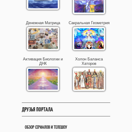
Денежная Матрица
Сакральная Геометрия
Активация Биологии и
Холон Баланса
ДНК
Хаторов
ДРУЗЬЯ ПОРТАЛА
ОБЗОР СЕРИАЛОВ И ТЕЛЕШОУ