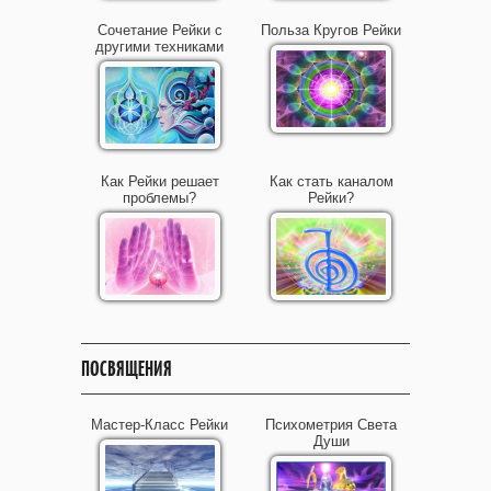
Сочетание Рейки с
Польза Кругов Рейки
другими техниками
Как Рейки решает
Как стать каналом
проблемы?
Рейки?
ПОСВЯЩЕНИЯ
Мастер-Класс Рейки
Психометрия Света
Души