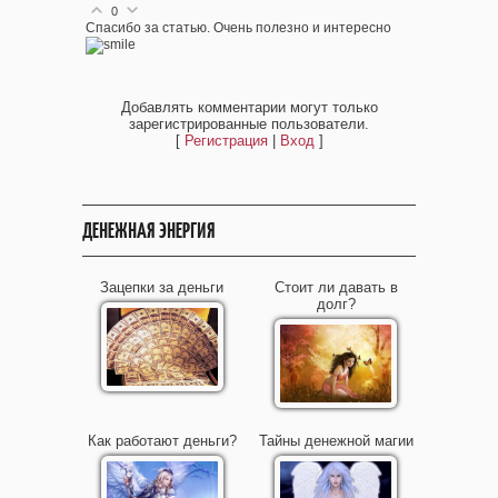
0
Спасибо за статью. Очень полезно и интересно
Добавлять комментарии могут только
зарегистрированные пользователи.
[
Регистрация
|
Вход
]
ДЕНЕЖНАЯ ЭНЕРГИЯ
Зацепки за деньги
Стоит ли давать в
долг?
Как работают деньги?
Тайны денежной магии