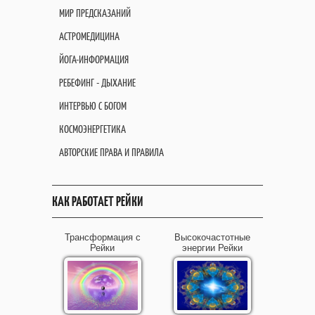
МИР ПРЕДСКАЗАНИЙ
АСТРОМЕДИЦИНА
ЙОГА-ИНФОРМАЦИЯ
РЕБЕФИНГ - ДЫХАНИЕ
ИНТЕРВЬЮ С БОГОМ
КОСМОЭНЕРГЕТИКА
АВТОРСКИЕ ПРАВА И ПРАВИЛА
КАК РАБОТАЕТ РЕЙКИ
Трансформация с
Высокочастотные
Рейки
энергии Рейки