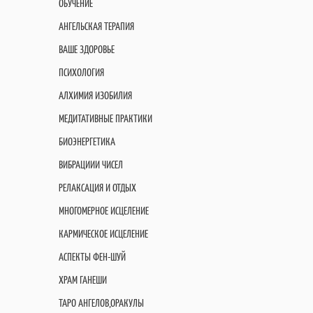
ОБУЧЕНИЕ
АНГЕЛЬСКАЯ ТЕРАПИЯ
ВАШЕ ЗДОРОВЬЕ
ПСИХОЛОГИЯ
АЛХИМИЯ ИЗОБИЛИЯ
МЕДИТАТИВНЫЕ ПРАКТИКИ
БИОЭНЕРГЕТИКА
ВИБРАЦИИИ ЧИСЕЛ
РЕЛАКСАЦИЯ И ОТДЫХ
МНОГОМЕРНОЕ ИСЦЕЛЕНИЕ
КАРМИЧЕСКОЕ ИСЦЕЛЕНИЕ
АСПЕКТЫ ФЕН-ШУЙ
ХРАМ ГАНЕШИ
ТАРО АНГЕЛОВ,ОРАКУЛЫ