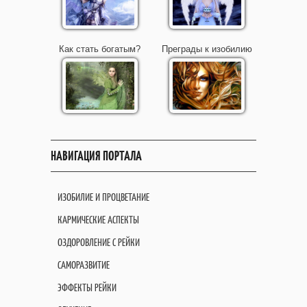
Как стать богатым?
Преграды к изобилию
НАВИГАЦИЯ ПОРТАЛА
ИЗОБИЛИЕ И ПРОЦВЕТАНИЕ
КАРМИЧЕСКИЕ АСПЕКТЫ
ОЗДОРОВЛЕНИЕ С РЕЙКИ
САМОРАЗВИТИЕ
ЭФФЕКТЫ РЕЙКИ