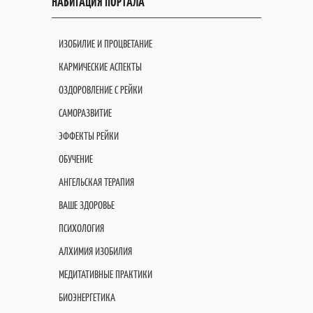
НАВИГАЦИЯ ПОРТАЛА
ИЗОБИЛИЕ И ПРОЦВЕТАНИЕ
КАРМИЧЕСКИЕ АСПЕКТЫ
ОЗДОРОВЛЕНИЕ С РЕЙКИ
САМОРАЗВИТИЕ
ЭФФЕКТЫ РЕЙКИ
ОБУЧЕНИЕ
АНГЕЛЬСКАЯ ТЕРАПИЯ
ВАШЕ ЗДОРОВЬЕ
ПСИХОЛОГИЯ
АЛХИМИЯ ИЗОБИЛИЯ
МЕДИТАТИВНЫЕ ПРАКТИКИ
БИОЭНЕРГЕТИКА