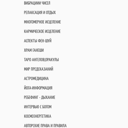
ВИБРАЦИИИ ЧИСЕЛ
РЕЛАКСАЦИЯ И ОТДЫХ
МНОГОМЕРНОЕ ИСЦЕЛЕНИЕ
КАРМИЧЕСКОЕ ИСЦЕЛЕНИЕ
АСПЕКТЫ ФЕН-ШУЙ
ХРАМ ГАНЕШИ
ТАРО АНГЕЛОВ,ОРАКУЛЫ
МИР ПРЕДСКАЗАНИЙ
АСТРОМЕДИЦИНА
ЙОГА-ИНФОРМАЦИЯ
РЕБЕФИНГ - ДЫХАНИЕ
ИНТЕРВЬЮ С БОГОМ
КОСМОЭНЕРГЕТИКА
АВТОРСКИЕ ПРАВА И ПРАВИЛА