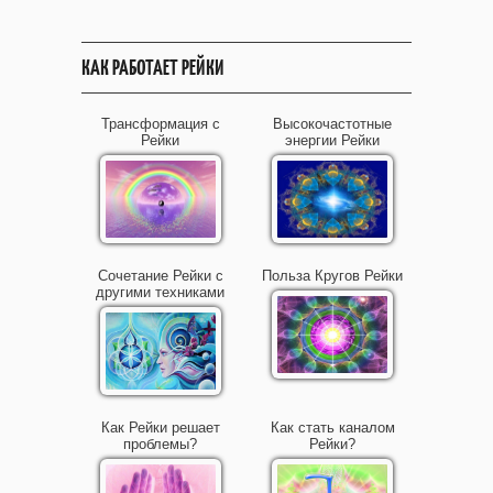
КАК РАБОТАЕТ РЕЙКИ
Трансформация с
Высокочастотные
Рейки
энергии Рейки
Сочетание Рейки с
Польза Кругов Рейки
другими техниками
Как Рейки решает
Как стать каналом
проблемы?
Рейки?