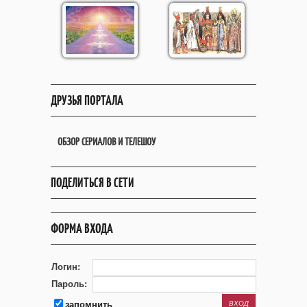
ДРУЗЬЯ ПОРТАЛА
ОБЗОР СЕРИАЛОВ И ТЕЛЕШОУ
ПОДЕЛИТЬСЯ В СЕТИ
ФОРМА ВХОДА
Логин:
Пароль:
запомнить