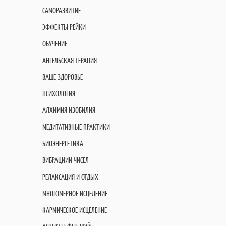
САМОРАЗВИТИЕ
ЭФФЕКТЫ РЕЙКИ
ОБУЧЕНИЕ
АНГЕЛЬСКАЯ ТЕРАПИЯ
ВАШЕ ЗДОРОВЬЕ
ПСИХОЛОГИЯ
АЛХИМИЯ ИЗОБИЛИЯ
МЕДИТАТИВНЫЕ ПРАКТИКИ
БИОЭНЕРГЕТИКА
ВИБРАЦИИИ ЧИСЕЛ
РЕЛАКСАЦИЯ И ОТДЫХ
МНОГОМЕРНОЕ ИСЦЕЛЕНИЕ
КАРМИЧЕСКОЕ ИСЦЕЛЕНИЕ