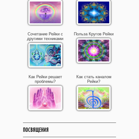
Сочетание Рейки с
Польза Кругов Рейки
другими техниками
Как Рейки решает
Как стать каналом
проблемы?
Рейки?
ПОСВЯЩЕНИЯ