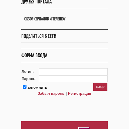
ДРУЗЬЯ ПОРТАЛА
ОБЗОР СЕРИАЛОВ И ТЕЛЕШОУ
ПОДЕЛИТЬСЯ В СЕТИ
ФОРМА ВХОДА
Логин:
Пароль:
запомнить
Забыл пароль
|
Регистрация