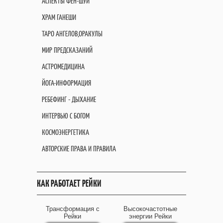
АСПЕКТЫ ФЕН-ШУЙ
ХРАМ ГАНЕШИ
ТАРО АНГЕЛОВ,ОРАКУЛЫ
МИР ПРЕДСКАЗАНИЙ
АСТРОМЕДИЦИНА
ЙОГА-ИНФОРМАЦИЯ
РЕБЕФИНГ - ДЫХАНИЕ
ИНТЕРВЬЮ С БОГОМ
КОСМОЭНЕРГЕТИКА
АВТОРСКИЕ ПРАВА И ПРАВИЛА
КАК РАБОТАЕТ РЕЙКИ
Трансформация с
Высокочастотные
Рейки
энергии Рейки