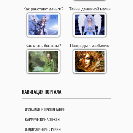
Как работают деньги?
Тайны денежной магии
Как стать богатым?
Преграды к изобилию
НАВИГАЦИЯ ПОРТАЛА
ИЗОБИЛИЕ И ПРОЦВЕТАНИЕ
КАРМИЧЕСКИЕ АСПЕКТЫ
ОЗДОРОВЛЕНИЕ С РЕЙКИ