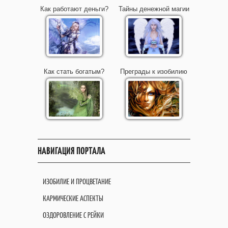
Как работают деньги?
Тайны денежной магии
Как стать богатым?
Преграды к изобилию
НАВИГАЦИЯ ПОРТАЛА
ИЗОБИЛИЕ И ПРОЦВЕТАНИЕ
КАРМИЧЕСКИЕ АСПЕКТЫ
ОЗДОРОВЛЕНИЕ С РЕЙКИ