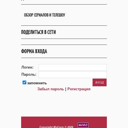
ОБЗОР СЕРИАЛОВ И ТЕЛЕШОУ
ПОДЕЛИТЬСЯ В СЕТИ
ФОРМА ВХОДА
Логин:
Пароль:
запомнить
Забыл пароль
|
Регистрация
Copyright MyCorp © 2026