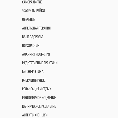
САМОРАЗВИТИЕ
ЭФФЕКТЫ РЕЙКИ
ОБУЧЕНИЕ
АНГЕЛЬСКАЯ ТЕРАПИЯ
ВАШЕ ЗДОРОВЬЕ
ПСИХОЛОГИЯ
АЛХИМИЯ ИЗОБИЛИЯ
МЕДИТАТИВНЫЕ ПРАКТИКИ
БИОЭНЕРГЕТИКА
ВИБРАЦИИИ ЧИСЕЛ
РЕЛАКСАЦИЯ И ОТДЫХ
МНОГОМЕРНОЕ ИСЦЕЛЕНИЕ
КАРМИЧЕСКОЕ ИСЦЕЛЕНИЕ
АСПЕКТЫ ФЕН-ШУЙ