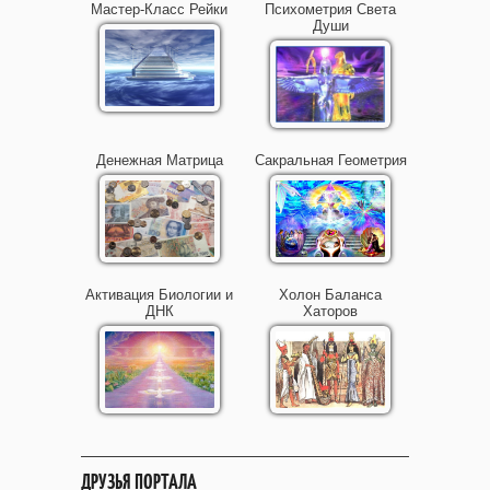
Мастер-Класс Рейки
Психометрия Света
Души
Денежная Матрица
Сакральная Геометрия
Активация Биологии и
Холон Баланса
ДНК
Хаторов
ДРУЗЬЯ ПОРТАЛА