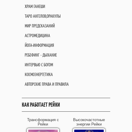
ХРАМ ГАНЕШИ
ТАРО АНГЕЛОВ,ОРАКУЛЫ
МИР ПРЕДСКАЗАНИЙ
АСТРОМЕДИЦИНА
ЙОГА-ИНФОРМАЦИЯ
РЕБЕФИНГ - ДЫХАНИЕ
ИНТЕРВЬЮ С БОГОМ
КОСМОЭНЕРГЕТИКА
АВТОРСКИЕ ПРАВА И ПРАВИЛА
КАК РАБОТАЕТ РЕЙКИ
Трансформация с
Высокочастотные
Рейки
энергии Рейки