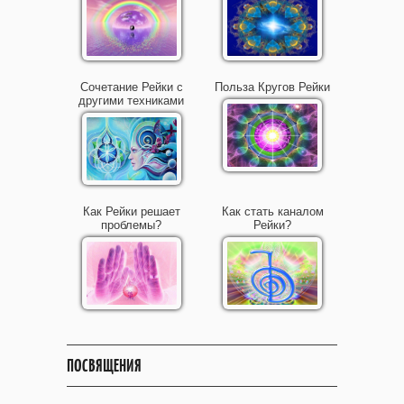
Сочетание Рейки с
Польза Кругов Рейки
другими техниками
Как Рейки решает
Как стать каналом
проблемы?
Рейки?
ПОСВЯЩЕНИЯ